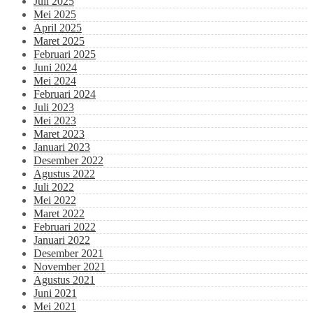
Juli 2025
Mei 2025
April 2025
Maret 2025
Februari 2025
Juni 2024
Mei 2024
Februari 2024
Juli 2023
Mei 2023
Maret 2023
Januari 2023
Desember 2022
Agustus 2022
Juli 2022
Mei 2022
Maret 2022
Februari 2022
Januari 2022
Desember 2021
November 2021
Agustus 2021
Juni 2021
Mei 2021