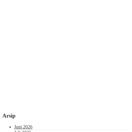
Arsip
Juni 2026