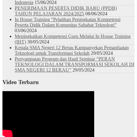
Indonesia
15/06/2024
PENERIMAAN PESERTA DIDIK BARU (PPDB)
TAHUN PELAJARAN 2024/2025
08/06/2024
In House Training “Pelatihan Peningkatan Kompetensi
Peserta Didik Dalam Komunitas Sahabat Teknologi”
03/06/2024
Meningkatkan Kompetensi Guru Melalui In House Training
(IHT)
30/05/2024
Kepala SMA Negeri 12 Berau Kampanyekan Pemanfaatan
Teknologi untuk Transformasi Sekolah
29/05/2024
Penyampaian Program dan Hasil Seminar “PERAN
TEKNOLOGI DALAM TRANSPORMASI SEKOLAH DI
SMA NEGERI 12 BERAU”
29/05/2024
Video Terbaru