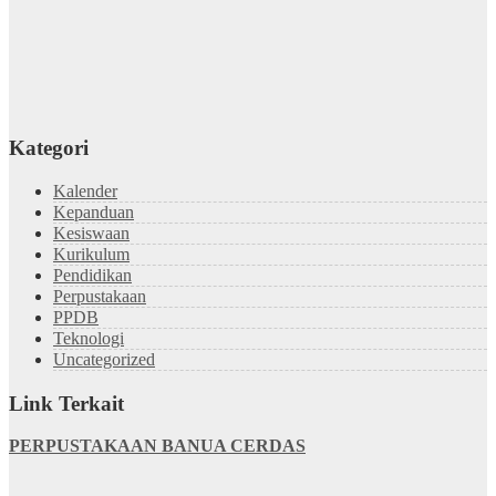
Kategori
Kalender
Kepanduan
Kesiswaan
Kurikulum
Pendidikan
Perpustakaan
PPDB
Teknologi
Uncategorized
Link Terkait
PERPUSTAKAAN BANUA CERDAS