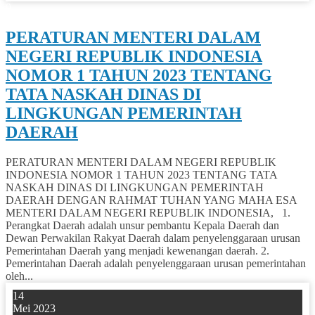
0
PERATURAN MENTERI DALAM
NEGERI REPUBLIK INDONESIA
NOMOR 1 TAHUN 2023 TENTANG
TATA NASKAH DINAS DI
LINGKUNGAN PEMERINTAH
DAERAH
PERATURAN MENTERI DALAM NEGERI REPUBLIK
INDONESIA NOMOR 1 TAHUN 2023 TENTANG TATA
NASKAH DINAS DI LINGKUNGAN PEMERINTAH
DAERAH DENGAN RAHMAT TUHAN YANG MAHA ESA
MENTERI DALAM NEGERI REPUBLIK INDONESIA, 1.
Perangkat Daerah adalah unsur pembantu Kepala Daerah dan
Dewan Perwakilan Rakyat Daerah dalam penyelenggaraan urusan
Pemerintahan Daerah yang menjadi kewenangan daerah. 2.
Pemerintahan Daerah adalah penyelenggaraan urusan pemerintahan
oleh...
14
Mei 2023