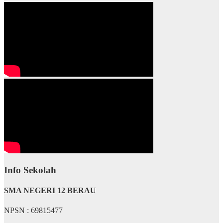
Info Sekolah
SMA NEGERI 12 BERAU
NPSN : 69815477