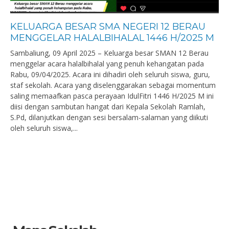
KELUARGA BESAR SMA NEGERI 12 BERAU
MENGGELAR HALALBIHALAL 1446 H/2025 M
Sambaliung, 09 April 2025 – Keluarga besar SMAN 12 Berau
menggelar acara halalbihalal yang penuh kehangatan pada
Rabu, 09/04/2025. Acara ini dihadiri oleh seluruh siswa, guru,
staf sekolah. Acara yang diselenggarakan sebagai momentum
saling memaafkan pasca perayaan IdulFitri 1446 H/2025 M ini
diisi dengan sambutan hangat dari Kepala Sekolah Ramlah,
S.Pd, dilanjutkan dengan sesi bersalam-salaman yang diikuti
oleh seluruh siswa,...