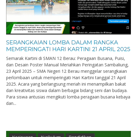
SERANGKAIAN LOMBA DALAM RANGKA
MEMPERINGATI HARI KARTINI 21 APRIL 2025
Semarak Kartini di SMAN 12 Berau: Peragaan Busana, Puisi,
dan Desain Poster Manual Meriahkan Peringatan Sambaliung,
23 April 2025 – SMA Negeri 12 Berau menggelar serangkaian
perlombaan untuk memperingati Hari Kartini tanggal 21 April
2025. Acara yang berlangsung meriah ini menampilkan bakat
dan kreativitas siswa dalam berbagai bidang seni dan budaya.
Para siswa antusias mengikuti lomba peragaan busana kebaya
dan...