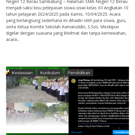
Negeri 12 Berau Sambaliung – Halaman SMA Negeri 12 Berau
menjadi saksi bisu pelepasan siswa-siswi kelas XII Angkatan 10
tahun pelajaran 2024/2025 pada Kamis, 10/04/2025. Acara
yang berlangsung sederhana ini dihadiri oleh para siswa, guru,
serta Ketua Komite Sekolah Kamaruddin, S.Sos. Meskipun
digelar dengan suasana yang khidmat dan tanpa kemewahan,
acara...
Kesiswaan
Kurikulum
Pendidikan