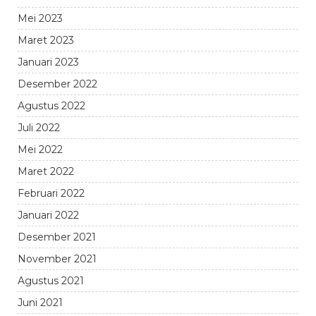
Mei 2023
Maret 2023
Januari 2023
Desember 2022
Agustus 2022
Juli 2022
Mei 2022
Maret 2022
Februari 2022
Januari 2022
Desember 2021
November 2021
Agustus 2021
Juni 2021