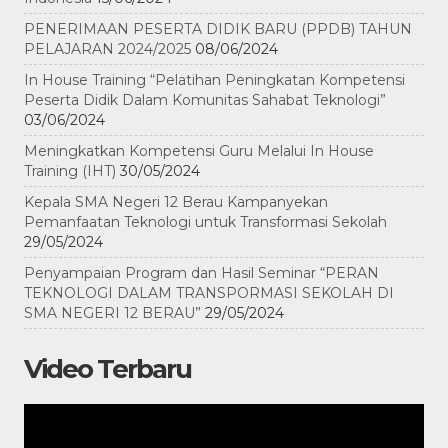
PENERIMAAN PESERTA DIDIK BARU (PPDB) TAHUN
PELAJARAN 2024/2025
08/06/2024
In House Training “Pelatihan Peningkatan Kompetensi
Peserta Didik Dalam Komunitas Sahabat Teknologi”
03/06/2024
Meningkatkan Kompetensi Guru Melalui In House
Training (IHT)
30/05/2024
Kepala SMA Negeri 12 Berau Kampanyekan
Pemanfaatan Teknologi untuk Transformasi Sekolah
29/05/2024
Penyampaian Program dan Hasil Seminar “PERAN
TEKNOLOGI DALAM TRANSPORMASI SEKOLAH DI
SMA NEGERI 12 BERAU”
29/05/2024
Video Terbaru