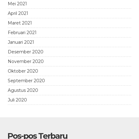
Mei 2021
April 2021
Maret 2021
Februari 2021
Januari 2021
Desember 2020
November 2020
Oktober 2020
September 2020
Agustus 2020
Juli 2020
Pos-pos Terbaru