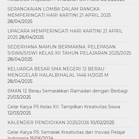
SERANGKAIAN LOMBA DALAM RANGKA
MEMPERINGATI HARI KARTINI 21 APRIL 2025
28/04/2025
UPACARA MEMPERINGATI HARI KARTINI 21 APRIL
2025
28/04/2025
SEDERHANA NAMUN BERMAKNA: PELEPASAN
SISWA/SISWI KELAS XII TAHUN PELAJARAN 2025/2025
28/04/2025
KELUARGA BESAR SMA NEGERI 12 BERAU
MENGGELAR HALALBIHALAL 1446 H/2025 M
28/04/2025
SMAN 12 Berau Semarakkan Ramadan dengan Berbagi
21/03/2025
Gelar Karya P5 Kelas XII: Tampilkan Kreativitas Siswa
12/03/2025
KALENDER PENDIDIKAN 2025/2026
10/02/2025
Gelar Karya P5: Semarak Kreativitas dan Inovasi Pelajar
Indonesia
15/06/2024