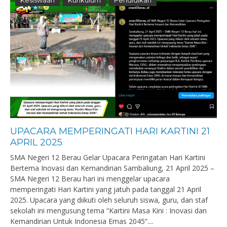
Kesiswaan
Kurikulum
Pendidikan
UPACARA MEMPERINGATI HARI KARTINI 21
APRIL 2025
SMA Negeri 12 Berau Gelar Upacara Peringatan Hari Kartini
Bertema Inovasi dan Kemandirian Sambaliung, 21 April 2025 –
SMA Negeri 12 Berau hari ini menggelar upacara
memperingati Hari Kartini yang jatuh pada tanggal 21 April
2025. Upacara yang diikuti oleh seluruh siswa, guru, dan staf
sekolah ini mengusung tema “Kartini Masa Kini : Inovasi dan
Kemandirian Untuk Indonesia Emas 2045”....