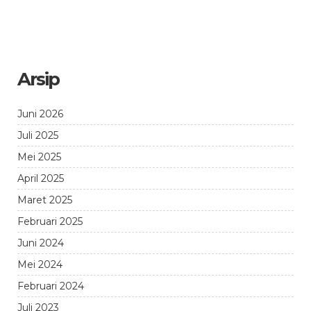
Arsip
Juni 2026
Juli 2025
Mei 2025
April 2025
Maret 2025
Februari 2025
Juni 2024
Mei 2024
Februari 2024
Juli 2023