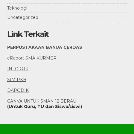
Teknologi
Uncategorized
Link Terkait
PERPUSTAKAAN BANUA CERDAS
eRaport SMA KURMER
INFO GTK
SIM PKB
DAPODIK
CANVA UNTUK SMAN 12 BERAU
(Untuk Guru, TU dan Siswa/siswi)