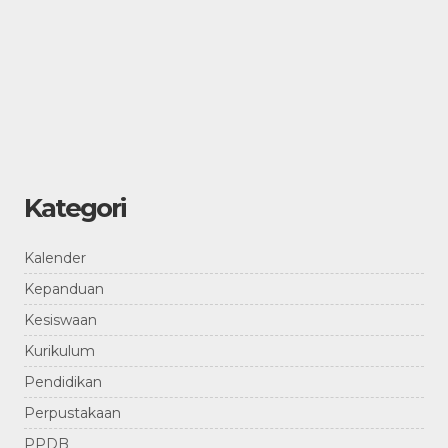
Kategori
Kalender
Kepanduan
Kesiswaan
Kurikulum
Pendidikan
Perpustakaan
PPDB