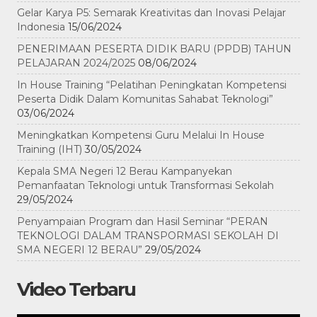
Gelar Karya P5: Semarak Kreativitas dan Inovasi Pelajar
Indonesia
15/06/2024
PENERIMAAN PESERTA DIDIK BARU (PPDB) TAHUN
PELAJARAN 2024/2025
08/06/2024
In House Training “Pelatihan Peningkatan Kompetensi
Peserta Didik Dalam Komunitas Sahabat Teknologi”
03/06/2024
Meningkatkan Kompetensi Guru Melalui In House
Training (IHT)
30/05/2024
Kepala SMA Negeri 12 Berau Kampanyekan
Pemanfaatan Teknologi untuk Transformasi Sekolah
29/05/2024
Penyampaian Program dan Hasil Seminar “PERAN
TEKNOLOGI DALAM TRANSPORMASI SEKOLAH DI
SMA NEGERI 12 BERAU”
29/05/2024
Video Terbaru