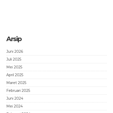
Arsip
Juni 2026
Juli 2025
Mei 2025
April 2025
Maret 2025
Februari 2025
Juni 2024
Mei 2024