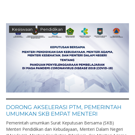
Kesiswaan
Pendidikan
DORONG AKSELERASI PTM, PEMERINTAH
UMUMKAN SKB EMPAT MENTERI
Pemerintah umumkan Surat Keputusan Bersama (SKB)
Menteri Pendidikan dan Kebudayaan, Menteri Dalam Negeri