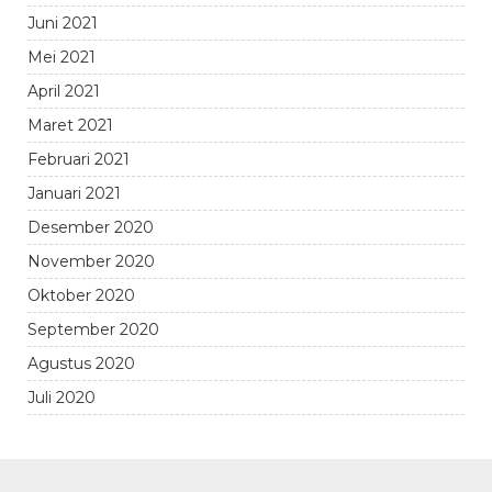
Juni 2021
Mei 2021
April 2021
Maret 2021
Februari 2021
Januari 2021
Desember 2020
November 2020
Oktober 2020
September 2020
Agustus 2020
Juli 2020