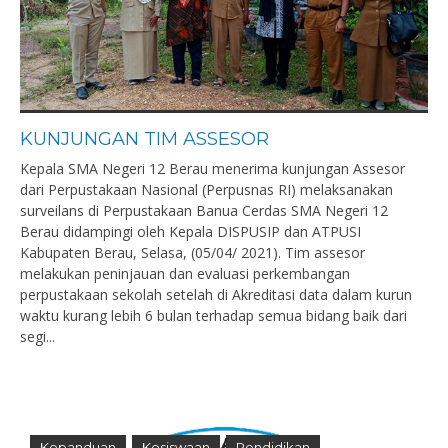
KUNJUNGAN TIM ASSESOR
Kepala SMA Negeri 12 Berau menerima kunjungan Assesor
dari Perpustakaan Nasional (Perpusnas RI) melaksanakan
surveilans di Perpustakaan Banua Cerdas SMA Negeri 12
Berau didampingi oleh Kepala DISPUSIP dan ATPUSI
Kabupaten Berau, Selasa, (05/04/ 2021). Tim assesor
melakukan peninjauan dan evaluasi perkembangan
perpustakaan sekolah setelah di Akreditasi data dalam kurun
waktu kurang lebih 6 bulan terhadap semua bidang baik dari
segi...
Kepanduan
Kesiswaan
Pendidikan