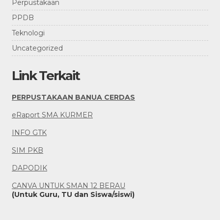
Perpustakaan
PPDB
Teknologi
Uncategorized
Link Terkait
PERPUSTAKAAN BANUA CERDAS
eRaport SMA KURMER
INFO GTK
SIM PKB
DAPODIK
CANVA UNTUK SMAN 12 BERAU
(Untuk Guru, TU dan Siswa/siswi)