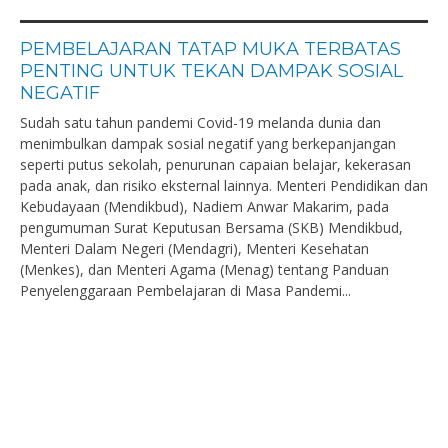
PEMBELAJARAN TATAP MUKA TERBATAS
PENTING UNTUK TEKAN DAMPAK SOSIAL
NEGATIF
Sudah satu tahun pandemi Covid-19 melanda dunia dan
menimbulkan dampak sosial negatif yang berkepanjangan
seperti putus sekolah, penurunan capaian belajar, kekerasan
pada anak, dan risiko eksternal lainnya. Menteri Pendidikan dan
Kebudayaan (Mendikbud), Nadiem Anwar Makarim, pada
pengumuman Surat Keputusan Bersama (SKB) Mendikbud,
Menteri Dalam Negeri (Mendagri), Menteri Kesehatan
(Menkes), dan Menteri Agama (Menag) tentang Panduan
Penyelenggaraan Pembelajaran di Masa Pandemi...