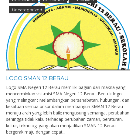
Uncategorized
LOGO SMAN 12 BERAU
Logo SMA Negeri 12 Berau memiliki bagian dan makna yang
mencerminkan visi-misi SMA Negeri 12 Berau. Bentuk logo
yang melingkar : Melambangkan persahabatan, hubungan, dan
kesatuan semua unsur dalam membangun SMAN 12 Berau
menuju arah yang lebih baik; mengusung semangat perubahan
sehingga tidak kaku terhadap perubahan zaman, peraturan,
kultur, teknologi yang akan menjadikan SMAN 12 Berau
bergerak maju dengan cepat...