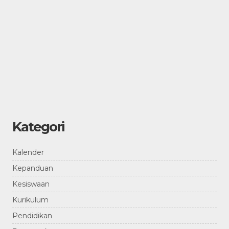
Kategori
Kalender
Kepanduan
Kesiswaan
Kurikulum
Pendidikan