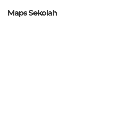
Maps Sekolah