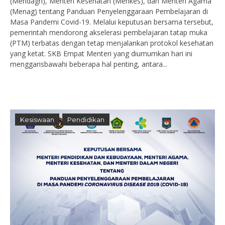
(Mendagri), Menteri Kesehatan (Menkes), dan Menteri Agama
(Menag) tentang Panduan Penyelenggaraan Pembelajaran di
Masa Pandemi Covid-19. Melalui keputusan bersama tersebut,
pemerintah mendorong akselerasi pembelajaran tatap muka
(PTM) terbatas dengan tetap menjalankan protokol kesehatan
yang ketat. SKB Empat Menteri yang diumumkan hari ini
menggarisbawahi beberapa hal penting, antara...
Kesiswaan
Pendidikan