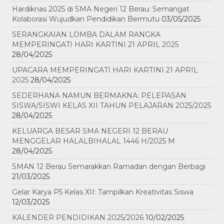
Hardiknas 2025 di SMA Negeri 12 Berau: Semangat
Kolaborasi Wujudkan Pendidikan Bermutu
03/05/2025
SERANGKAIAN LOMBA DALAM RANGKA
MEMPERINGATI HARI KARTINI 21 APRIL 2025
28/04/2025
UPACARA MEMPERINGATI HARI KARTINI 21 APRIL
2025
28/04/2025
SEDERHANA NAMUN BERMAKNA: PELEPASAN
SISWA/SISWI KELAS XII TAHUN PELAJARAN 2025/2025
28/04/2025
KELUARGA BESAR SMA NEGERI 12 BERAU
MENGGELAR HALALBIHALAL 1446 H/2025 M
28/04/2025
SMAN 12 Berau Semarakkan Ramadan dengan Berbagi
21/03/2025
Gelar Karya P5 Kelas XII: Tampilkan Kreativitas Siswa
12/03/2025
KALENDER PENDIDIKAN 2025/2026
10/02/2025