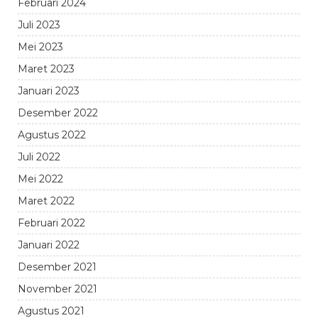
Februari 2024
Juli 2023
Mei 2023
Maret 2023
Januari 2023
Desember 2022
Agustus 2022
Juli 2022
Mei 2022
Maret 2022
Februari 2022
Januari 2022
Desember 2021
November 2021
Agustus 2021