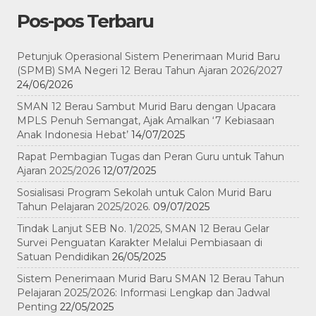
Pos-pos Terbaru
Petunjuk Operasional Sistem Penerimaan Murid Baru
(SPMB) SMA Negeri 12 Berau Tahun Ajaran 2026/2027
24/06/2026
SMAN 12 Berau Sambut Murid Baru dengan Upacara
MPLS Penuh Semangat, Ajak Amalkan ‘7 Kebiasaan
Anak Indonesia Hebat’
14/07/2025
Rapat Pembagian Tugas dan Peran Guru untuk Tahun
Ajaran 2025/2026
12/07/2025
Sosialisasi Program Sekolah untuk Calon Murid Baru
Tahun Pelajaran 2025/2026.
09/07/2025
Tindak Lanjut SEB No. 1/2025, SMAN 12 Berau Gelar
Survei Penguatan Karakter Melalui Pembiasaan di
Satuan Pendidikan
26/05/2025
Sistem Penerimaan Murid Baru SMAN 12 Berau Tahun
Pelajaran 2025/2026: Informasi Lengkap dan Jadwal
Penting
22/05/2025