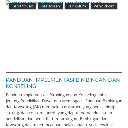
Kepanduan
Kesiswaan
Kurikulum
Pendidikan
PANDUAN IMPLEMENTASI BIMBINGAN DAN
KONSELING
Panduan Implementasi Bimbingan dan Konseling untuk
jenjang Pendidikan Dasar dan Menengah Panduan Bimbingan
dan Konseling (BK) merupakan dokumen yang berisi prinsip,
strategi dan contoh-contoh yang dapat memandu satuan
pendidikan dan pendidik, terutama guru Bimbingan dan
Konseling dalam perencanaan, pelaksanaan, serta evaluasi