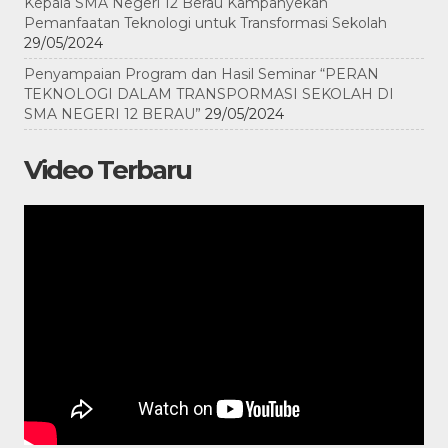
Kepala SMA Negeri 12 Berau Kampanyekan
Pemanfaatan Teknologi untuk Transformasi Sekolah
29/05/2024
Penyampaian Program dan Hasil Seminar “PERAN
TEKNOLOGI DALAM TRANSPORMASI SEKOLAH DI
SMA NEGERI 12 BERAU”
29/05/2024
Video Terbaru