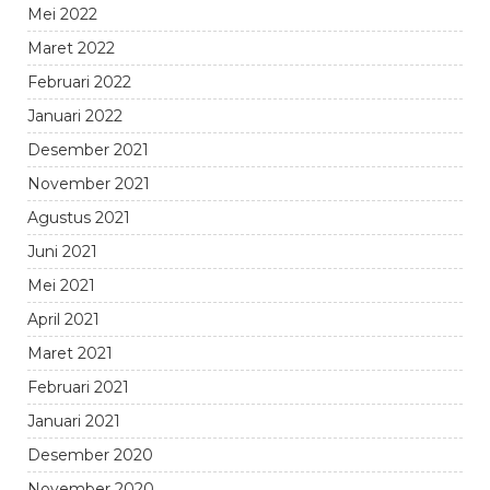
Mei 2022
Maret 2022
Februari 2022
Januari 2022
Desember 2021
November 2021
Agustus 2021
Juni 2021
Mei 2021
April 2021
Maret 2021
Februari 2021
Januari 2021
Desember 2020
November 2020