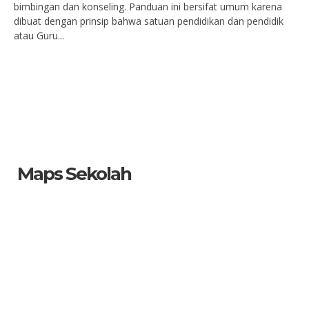
bimbingan dan konseling. Panduan ini bersifat umum karena
dibuat dengan prinsip bahwa satuan pendidikan dan pendidik
atau Guru...
Maps Sekolah