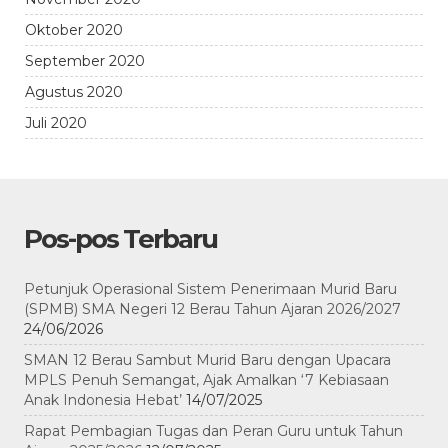
Oktober 2020
September 2020
Agustus 2020
Juli 2020
Pos-pos Terbaru
Petunjuk Operasional Sistem Penerimaan Murid Baru
(SPMB) SMA Negeri 12 Berau Tahun Ajaran 2026/2027
24/06/2026
SMAN 12 Berau Sambut Murid Baru dengan Upacara
MPLS Penuh Semangat, Ajak Amalkan ‘7 Kebiasaan
Anak Indonesia Hebat’
14/07/2025
Rapat Pembagian Tugas dan Peran Guru untuk Tahun