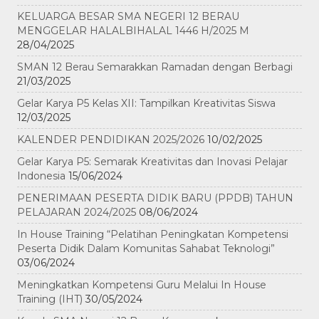
KELUARGA BESAR SMA NEGERI 12 BERAU
MENGGELAR HALALBIHALAL 1446 H/2025 M
28/04/2025
SMAN 12 Berau Semarakkan Ramadan dengan Berbagi
21/03/2025
Gelar Karya P5 Kelas XII: Tampilkan Kreativitas Siswa
12/03/2025
KALENDER PENDIDIKAN 2025/2026
10/02/2025
Gelar Karya P5: Semarak Kreativitas dan Inovasi Pelajar
Indonesia
15/06/2024
PENERIMAAN PESERTA DIDIK BARU (PPDB) TAHUN
PELAJARAN 2024/2025
08/06/2024
In House Training “Pelatihan Peningkatan Kompetensi
Peserta Didik Dalam Komunitas Sahabat Teknologi”
03/06/2024
Meningkatkan Kompetensi Guru Melalui In House
Training (IHT)
30/05/2024