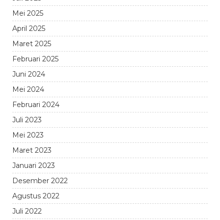
Mei 2025
April 2025
Maret 2025
Februari 2025
Juni 2024
Mei 2024
Februari 2024
Juli 2023
Mei 2023
Maret 2023
Januari 2023
Desember 2022
Agustus 2022
Juli 2022