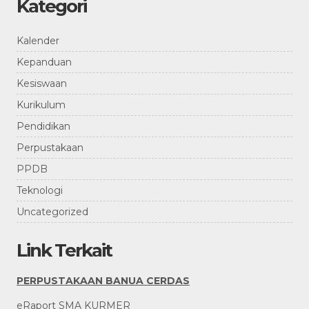
Kategori
Kalender
Kepanduan
Kesiswaan
Kurikulum
Pendidikan
Perpustakaan
PPDB
Teknologi
Uncategorized
Link Terkait
PERPUSTAKAAN BANUA CERDAS
eRaport SMA KURMER