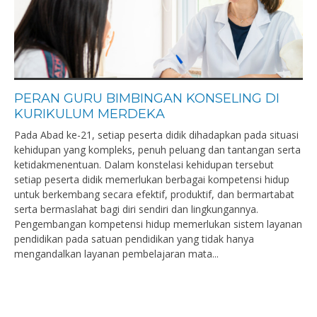
PERAN GURU BIMBINGAN KONSELING DI
KURIKULUM MERDEKA
Pada Abad ke-21, setiap peserta didik dihadapkan pada situasi
kehidupan yang kompleks, penuh peluang dan tantangan serta
ketidakmenentuan. Dalam konstelasi kehidupan tersebut
setiap peserta didik memerlukan berbagai kompetensi hidup
untuk berkembang secara efektif, produktif, dan bermartabat
serta bermaslahat bagi diri sendiri dan lingkungannya.
Pengembangan kompetensi hidup memerlukan sistem layanan
pendidikan pada satuan pendidikan yang tidak hanya
mengandalkan layanan pembelajaran mata...