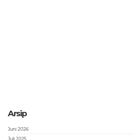
Arsip
Juni 2026
Juli 2025