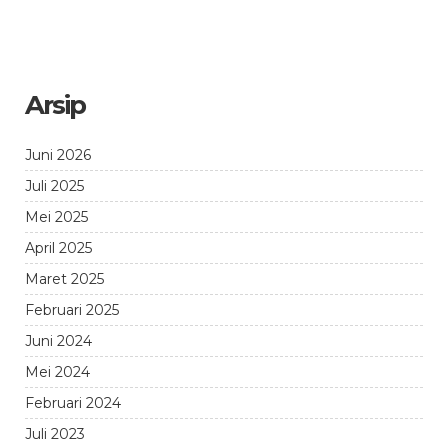
Arsip
Juni 2026
Juli 2025
Mei 2025
April 2025
Maret 2025
Februari 2025
Juni 2024
Mei 2024
Februari 2024
Juli 2023