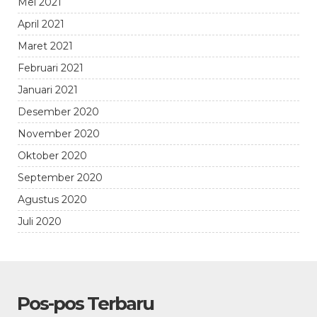
Mei 2021
April 2021
Maret 2021
Februari 2021
Januari 2021
Desember 2020
November 2020
Oktober 2020
September 2020
Agustus 2020
Juli 2020
Pos-pos Terbaru