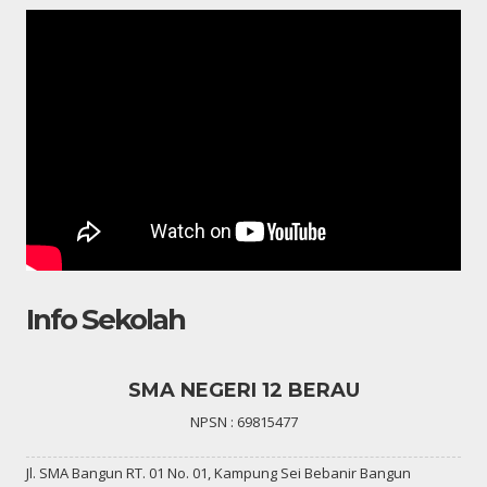
Info Sekolah
SMA NEGERI 12 BERAU
NPSN : 69815477
Jl. SMA Bangun RT. 01 No. 01, Kampung Sei Bebanir Bangun