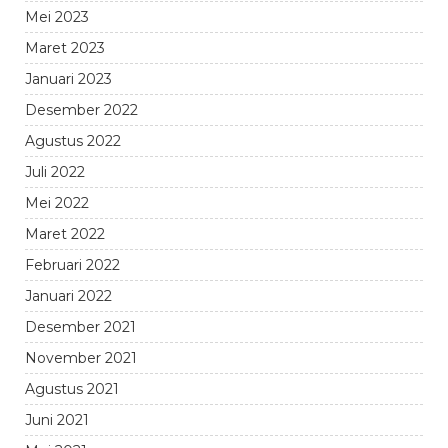
Mei 2023
Maret 2023
Januari 2023
Desember 2022
Agustus 2022
Juli 2022
Mei 2022
Maret 2022
Februari 2022
Januari 2022
Desember 2021
November 2021
Agustus 2021
Juni 2021