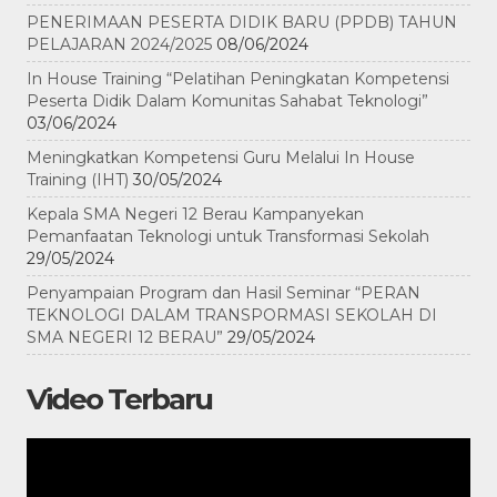
PENERIMAAN PESERTA DIDIK BARU (PPDB) TAHUN
PELAJARAN 2024/2025
08/06/2024
In House Training “Pelatihan Peningkatan Kompetensi
Peserta Didik Dalam Komunitas Sahabat Teknologi”
03/06/2024
Meningkatkan Kompetensi Guru Melalui In House
Training (IHT)
30/05/2024
Kepala SMA Negeri 12 Berau Kampanyekan
Pemanfaatan Teknologi untuk Transformasi Sekolah
29/05/2024
Penyampaian Program dan Hasil Seminar “PERAN
TEKNOLOGI DALAM TRANSPORMASI SEKOLAH DI
SMA NEGERI 12 BERAU”
29/05/2024
Video Terbaru