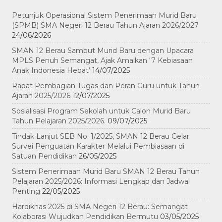
Petunjuk Operasional Sistem Penerimaan Murid Baru
(SPMB) SMA Negeri 12 Berau Tahun Ajaran 2026/2027
24/06/2026
SMAN 12 Berau Sambut Murid Baru dengan Upacara
MPLS Penuh Semangat, Ajak Amalkan ‘7 Kebiasaan
Anak Indonesia Hebat’
14/07/2025
Rapat Pembagian Tugas dan Peran Guru untuk Tahun
Ajaran 2025/2026
12/07/2025
Sosialisasi Program Sekolah untuk Calon Murid Baru
Tahun Pelajaran 2025/2026.
09/07/2025
Tindak Lanjut SEB No. 1/2025, SMAN 12 Berau Gelar
Survei Penguatan Karakter Melalui Pembiasaan di
Satuan Pendidikan
26/05/2025
Sistem Penerimaan Murid Baru SMAN 12 Berau Tahun
Pelajaran 2025/2026: Informasi Lengkap dan Jadwal
Penting
22/05/2025
Hardiknas 2025 di SMA Negeri 12 Berau: Semangat
Kolaborasi Wujudkan Pendidikan Bermutu
03/05/2025