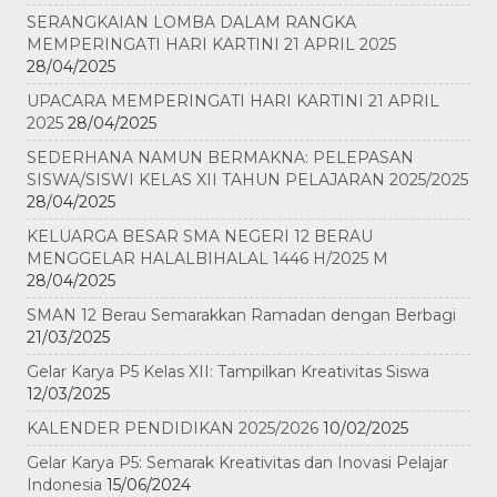
SERANGKAIAN LOMBA DALAM RANGKA
MEMPERINGATI HARI KARTINI 21 APRIL 2025
28/04/2025
UPACARA MEMPERINGATI HARI KARTINI 21 APRIL
2025
28/04/2025
SEDERHANA NAMUN BERMAKNA: PELEPASAN
SISWA/SISWI KELAS XII TAHUN PELAJARAN 2025/2025
28/04/2025
KELUARGA BESAR SMA NEGERI 12 BERAU
MENGGELAR HALALBIHALAL 1446 H/2025 M
28/04/2025
SMAN 12 Berau Semarakkan Ramadan dengan Berbagi
21/03/2025
Gelar Karya P5 Kelas XII: Tampilkan Kreativitas Siswa
12/03/2025
KALENDER PENDIDIKAN 2025/2026
10/02/2025
Gelar Karya P5: Semarak Kreativitas dan Inovasi Pelajar
Indonesia
15/06/2024