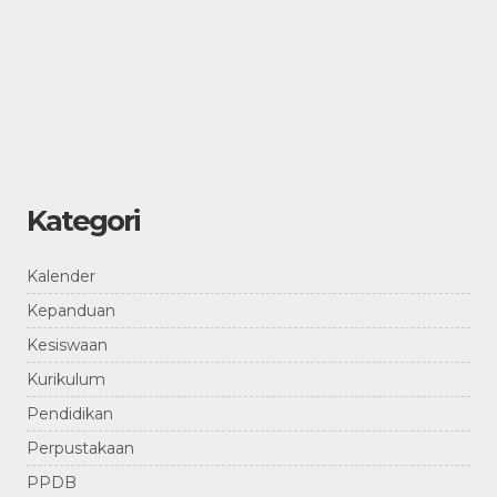
Kategori
Kalender
Kepanduan
Kesiswaan
Kurikulum
Pendidikan
Perpustakaan
PPDB