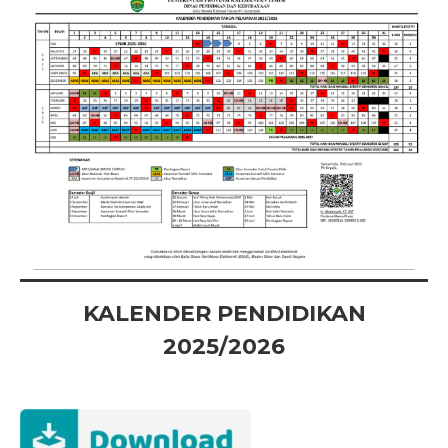
KALENDER PENDIDIKAN
2025/2026