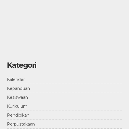
Kategori
Kalender
Kepanduan
Kesiswaan
Kurikulum
Pendidikan
Perpustakaan