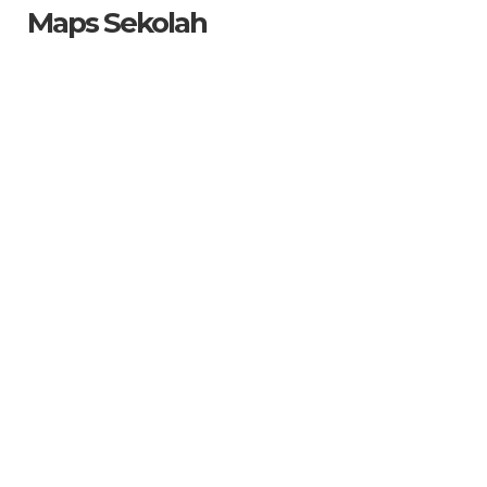
Maps Sekolah