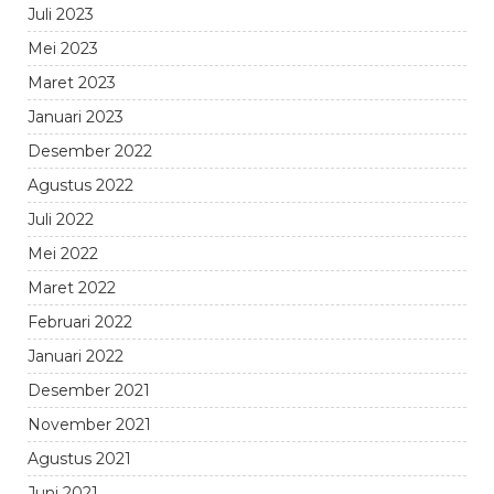
Juli 2023
Mei 2023
Maret 2023
Januari 2023
Desember 2022
Agustus 2022
Juli 2022
Mei 2022
Maret 2022
Februari 2022
Januari 2022
Desember 2021
November 2021
Agustus 2021
Juni 2021