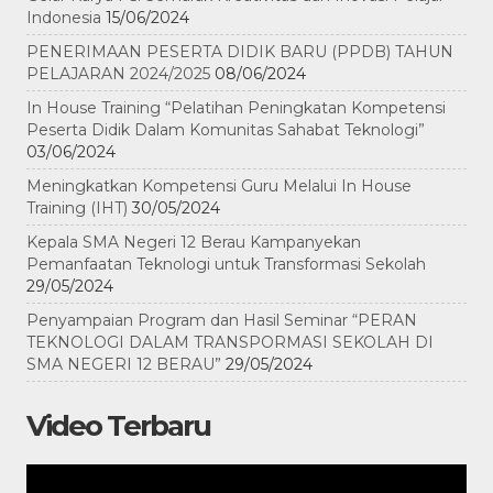
Indonesia
15/06/2024
PENERIMAAN PESERTA DIDIK BARU (PPDB) TAHUN
PELAJARAN 2024/2025
08/06/2024
In House Training “Pelatihan Peningkatan Kompetensi
Peserta Didik Dalam Komunitas Sahabat Teknologi”
03/06/2024
Meningkatkan Kompetensi Guru Melalui In House
Training (IHT)
30/05/2024
Kepala SMA Negeri 12 Berau Kampanyekan
Pemanfaatan Teknologi untuk Transformasi Sekolah
29/05/2024
Penyampaian Program dan Hasil Seminar “PERAN
TEKNOLOGI DALAM TRANSPORMASI SEKOLAH DI
SMA NEGERI 12 BERAU”
29/05/2024
Video Terbaru