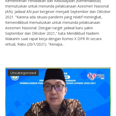
Kementerian Pendidikan dan Kebudayaan (Kemendikbud)
memutuskan untuk menunda pelaksanaan Asesmen Nasional
(AN). Jadwal AN pun bergeser menjadi September dan Oktober
2021. “Karena ada situasi pandemi yang relatif meningkat,
Kemendikbud memutuskan untuk menunda pelaksanaan
Asesmen Nasional. Dengan target jadwal baru yakni
September dan Oktober 2021,” kata Mendikbud Nadiem
Makarim saat rapat kerja dengan Komisi X DPR RI secara
virtual, Rabu (20/1/2021). “Kenapa...
Uncategorized