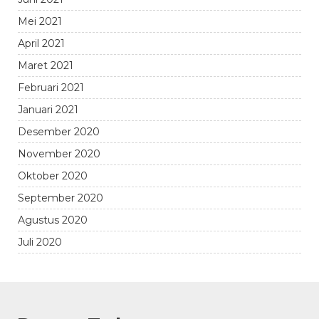
Mei 2021
April 2021
Maret 2021
Februari 2021
Januari 2021
Desember 2020
November 2020
Oktober 2020
September 2020
Agustus 2020
Juli 2020