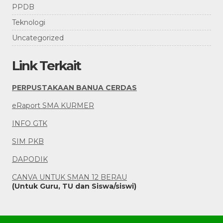
PPDB
Teknologi
Uncategorized
Link Terkait
PERPUSTAKAAN BANUA CERDAS
eRaport SMA KURMER
INFO GTK
SIM PKB
DAPODIK
CANVA UNTUK SMAN 12 BERAU
(Untuk Guru, TU dan Siswa/siswi)