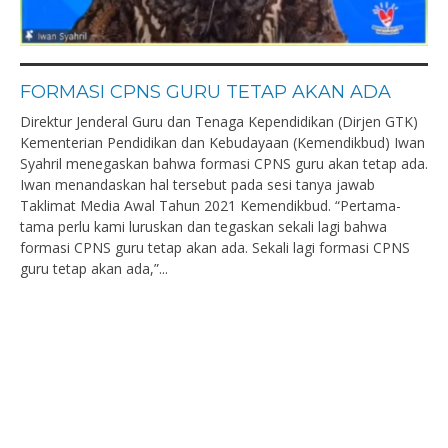
FORMASI CPNS GURU TETAP AKAN ADA
Direktur Jenderal Guru dan Tenaga Kependidikan (Dirjen GTK)
Kementerian Pendidikan dan Kebudayaan (Kemendikbud) Iwan
Syahril menegaskan bahwa formasi CPNS guru akan tetap ada.
Iwan menandaskan hal tersebut pada sesi tanya jawab
Taklimat Media Awal Tahun 2021 Kemendikbud. “Pertama-
tama perlu kami luruskan dan tegaskan sekali lagi bahwa
formasi CPNS guru tetap akan ada. Sekali lagi formasi CPNS
guru tetap akan ada,”...