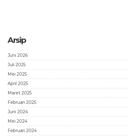
Arsip
Juni 2026
Juli 2025
Mei 2025
April 2025
Maret 2025
Februari 2025
Juni 2024
Mei 2024
Februari 2024