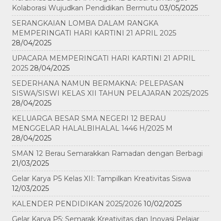
Kolaborasi Wujudkan Pendidikan Bermutu
03/05/2025
SERANGKAIAN LOMBA DALAM RANGKA
MEMPERINGATI HARI KARTINI 21 APRIL 2025
28/04/2025
UPACARA MEMPERINGATI HARI KARTINI 21 APRIL
2025
28/04/2025
SEDERHANA NAMUN BERMAKNA: PELEPASAN
SISWA/SISWI KELAS XII TAHUN PELAJARAN 2025/2025
28/04/2025
KELUARGA BESAR SMA NEGERI 12 BERAU
MENGGELAR HALALBIHALAL 1446 H/2025 M
28/04/2025
SMAN 12 Berau Semarakkan Ramadan dengan Berbagi
21/03/2025
Gelar Karya P5 Kelas XII: Tampilkan Kreativitas Siswa
12/03/2025
KALENDER PENDIDIKAN 2025/2026
10/02/2025
Gelar Karya P5: Semarak Kreativitas dan Inovasi Pelajar