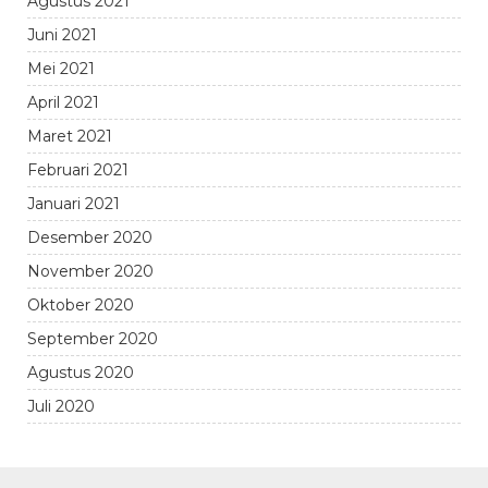
Agustus 2021
Juni 2021
Mei 2021
April 2021
Maret 2021
Februari 2021
Januari 2021
Desember 2020
November 2020
Oktober 2020
September 2020
Agustus 2020
Juli 2020