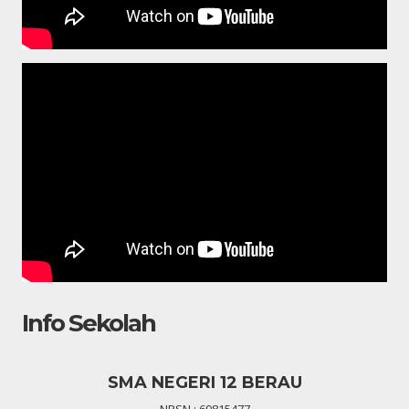
Info Sekolah
SMA NEGERI 12 BERAU