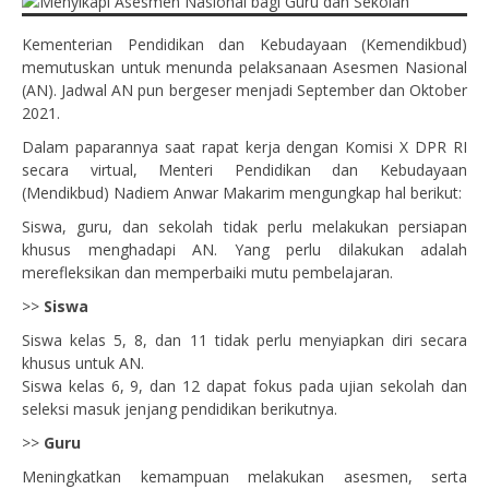
Kementerian Pendidikan dan Kebudayaan (Kemendikbud)
memutuskan untuk menunda pelaksanaan Asesmen Nasional
(AN). Jadwal AN pun bergeser menjadi September dan Oktober
2021.
Dalam paparannya saat rapat kerja dengan Komisi X DPR RI
secara virtual, Menteri Pendidikan dan Kebudayaan
(Mendikbud) Nadiem Anwar Makarim mengungkap hal berikut:
Siswa, guru, dan sekolah tidak perlu melakukan persiapan
khusus menghadapi AN. Yang perlu dilakukan adalah
merefleksikan dan memperbaiki mutu pembelajaran.
>>
Siswa
Siswa kelas 5, 8, dan 11 tidak perlu menyiapkan diri secara
khusus untuk AN.
Siswa kelas 6, 9, dan 12 dapat fokus pada ujian sekolah dan
seleksi masuk jenjang pendidikan berikutnya.
>>
Guru
Meningkatkan kemampuan melakukan asesmen, serta