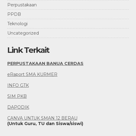
Perpustakaan
PPDB
Teknologi
Uncategorized
Link Terkait
PERPUSTAKAAN BANUA CERDAS
eRaport SMA KURMER
INFO GTK
SIM PKB
DAPODIK
CANVA UNTUK SMAN 12 BERAU
(Untuk Guru, TU dan Siswa/siswi)