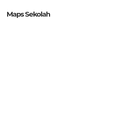
Maps Sekolah