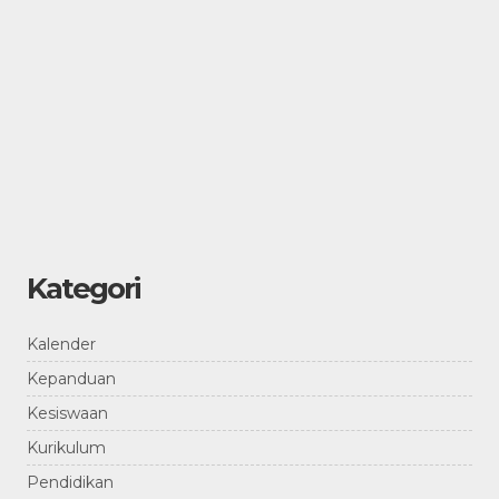
Kategori
Kalender
Kepanduan
Kesiswaan
Kurikulum
Pendidikan