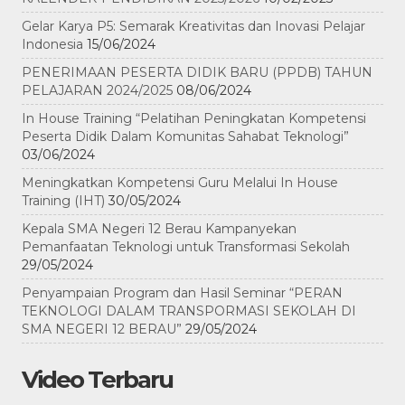
Gelar Karya P5: Semarak Kreativitas dan Inovasi Pelajar
Indonesia
15/06/2024
PENERIMAAN PESERTA DIDIK BARU (PPDB) TAHUN
PELAJARAN 2024/2025
08/06/2024
In House Training “Pelatihan Peningkatan Kompetensi
Peserta Didik Dalam Komunitas Sahabat Teknologi”
03/06/2024
Meningkatkan Kompetensi Guru Melalui In House
Training (IHT)
30/05/2024
Kepala SMA Negeri 12 Berau Kampanyekan
Pemanfaatan Teknologi untuk Transformasi Sekolah
29/05/2024
Penyampaian Program dan Hasil Seminar “PERAN
TEKNOLOGI DALAM TRANSPORMASI SEKOLAH DI
SMA NEGERI 12 BERAU”
29/05/2024
Video Terbaru