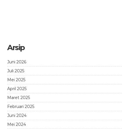
Arsip
Juni 2026
Juli 2025
Mei 2025
April 2025
Maret 2025
Februari 2025
Juni 2024
Mei 2024