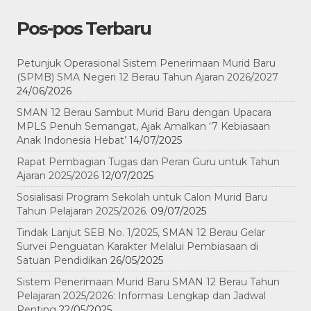
Pos-pos Terbaru
Petunjuk Operasional Sistem Penerimaan Murid Baru
(SPMB) SMA Negeri 12 Berau Tahun Ajaran 2026/2027
24/06/2026
SMAN 12 Berau Sambut Murid Baru dengan Upacara
MPLS Penuh Semangat, Ajak Amalkan ‘7 Kebiasaan
Anak Indonesia Hebat’
14/07/2025
Rapat Pembagian Tugas dan Peran Guru untuk Tahun
Ajaran 2025/2026
12/07/2025
Sosialisasi Program Sekolah untuk Calon Murid Baru
Tahun Pelajaran 2025/2026.
09/07/2025
Tindak Lanjut SEB No. 1/2025, SMAN 12 Berau Gelar
Survei Penguatan Karakter Melalui Pembiasaan di
Satuan Pendidikan
26/05/2025
Sistem Penerimaan Murid Baru SMAN 12 Berau Tahun
Pelajaran 2025/2026: Informasi Lengkap dan Jadwal
Penting
22/05/2025