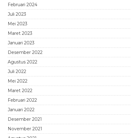
Februari 2024
Juli 2023
Mei 2023
Maret 2023
Januari 2023
Desember 2022
Agustus 2022
Juli 2022
Mei 2022
Maret 2022
Februari 2022
Januari 2022
Desember 2021
November 2021