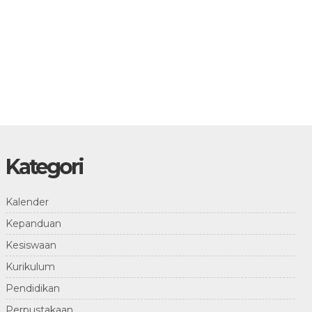
Kategori
Kalender
Kepanduan
Kesiswaan
Kurikulum
Pendidikan
Perpustakaan