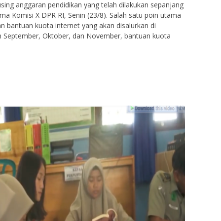
ing anggaran pendidikan yang telah dilakukan sepanjang
ma Komisi X DPR RI, Senin (23/8). Salah satu poin utama
n bantuan kuota internet yang akan disalurkan di
an September, Oktober, dan November, bantuan kuota