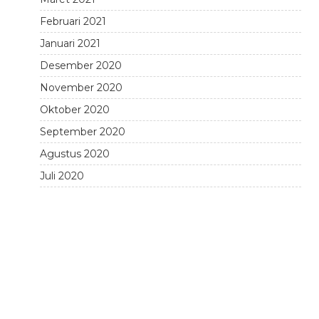
Februari 2021
Januari 2021
Desember 2020
November 2020
Oktober 2020
September 2020
Agustus 2020
Juli 2020