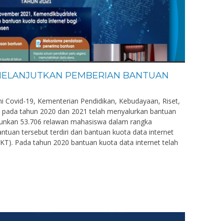
MELANJUTKAN PEMBERIAN BANTUAN
Covid-19, Kementerian Pendidikan, Kebudayaan, Riset,
) pada tahun 2020 dan 2021 telah menyalurkan bantuan
rjunkan 53.706 relawan mahasiswa dalam rangka
uan tersebut terdiri dari bantuan kuota data internet
KT). Pada tahun 2020 bantuan kuota data internet telah
.