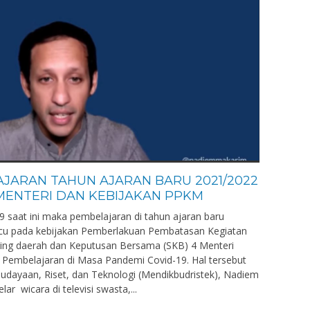
JARAN TAHUN AJARAN BARU 2021/2022
MENTERI DAN KEBIJAKAN PPKM
9 saat ini maka pembelajaran di tahun ajaran baru
acu pada kebijakan Pemberlakuan Pembatasan Kegiatan
ing daerah dan Keputusan Bersama (SKB) 4 Menteri
Pembelajaran di Masa Pandemi Covid-19. Hal tersebut
budayaan, Riset, dan Teknologi (Mendikbudristek), Nadiem
r wicara di televisi swasta,...