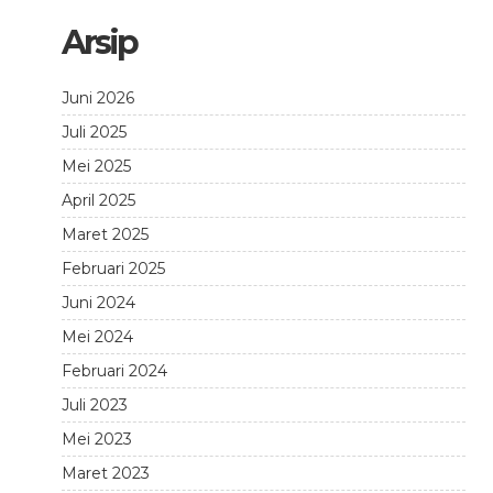
Arsip
Juni 2026
Juli 2025
Mei 2025
April 2025
Maret 2025
Februari 2025
Juni 2024
Mei 2024
Februari 2024
Juli 2023
Mei 2023
Maret 2023