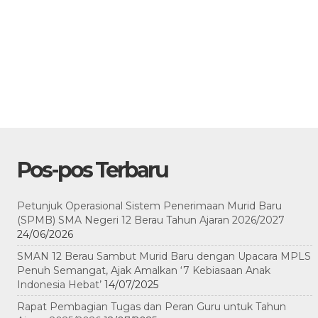
Pos-pos Terbaru
Petunjuk Operasional Sistem Penerimaan Murid Baru
(SPMB) SMA Negeri 12 Berau Tahun Ajaran 2026/2027
24/06/2026
SMAN 12 Berau Sambut Murid Baru dengan Upacara MPLS
Penuh Semangat, Ajak Amalkan ‘7 Kebiasaan Anak
Indonesia Hebat’
14/07/2025
Rapat Pembagian Tugas dan Peran Guru untuk Tahun