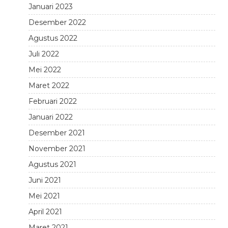
Januari 2023
Desember 2022
Agustus 2022
Juli 2022
Mei 2022
Maret 2022
Februari 2022
Januari 2022
Desember 2021
November 2021
Agustus 2021
Juni 2021
Mei 2021
April 2021
Maret 2021