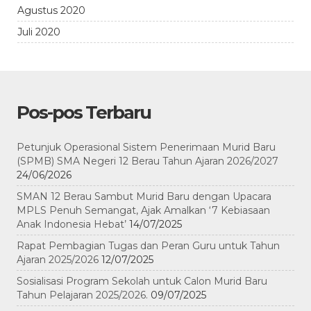
Agustus 2020
Juli 2020
Pos-pos Terbaru
Petunjuk Operasional Sistem Penerimaan Murid Baru
(SPMB) SMA Negeri 12 Berau Tahun Ajaran 2026/2027
24/06/2026
SMAN 12 Berau Sambut Murid Baru dengan Upacara
MPLS Penuh Semangat, Ajak Amalkan ‘7 Kebiasaan
Anak Indonesia Hebat’
14/07/2025
Rapat Pembagian Tugas dan Peran Guru untuk Tahun
Ajaran 2025/2026
12/07/2025
Sosialisasi Program Sekolah untuk Calon Murid Baru
Tahun Pelajaran 2025/2026.
09/07/2025