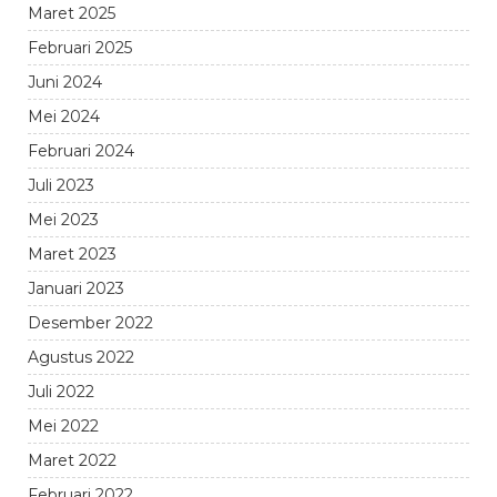
Maret 2025
Februari 2025
Juni 2024
Mei 2024
Februari 2024
Juli 2023
Mei 2023
Maret 2023
Januari 2023
Desember 2022
Agustus 2022
Juli 2022
Mei 2022
Maret 2022
Februari 2022