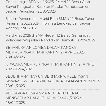
Tindak Lanjut SEB No. 1/2025, SMAN 12 Berau Gelar
Survei Penguatan Karakter Melalui Pembiasaan di
Satuan Pendidikan
26/05/2025
Sistem Penerimaan Murid Baru SMAN 12 Berau Tahun
Pelajaran 2025/2026: Informasi Lengkap dan Jadwal
Penting
22/05/2025
Hardiknas 2025 di SMA Negeri 12 Berau: Semangat
Kolaborasi Wujudkan Pendidikan Bermutu
03/05/2025
SERANGKAIAN LOMBA DALAM RANGKA
MEMPERINGATI HARI KARTINI 21 APRIL 2025
28/04/2025
UPACARA MEMPERINGATI HARI KARTINI 21 APRIL
2025
28/04/2025
SEDERHANA NAMUN BERMAKNA: PELEPASAN
SISWA/SISWI KELAS XII TAHUN PELAJARAN 2025/2025
28/04/2025
KELUARGA BESAR SMA NEGERI 12 BERAU
MENGGELAR HALALBIHALAL 1446 H/2025 M
28/04/2025