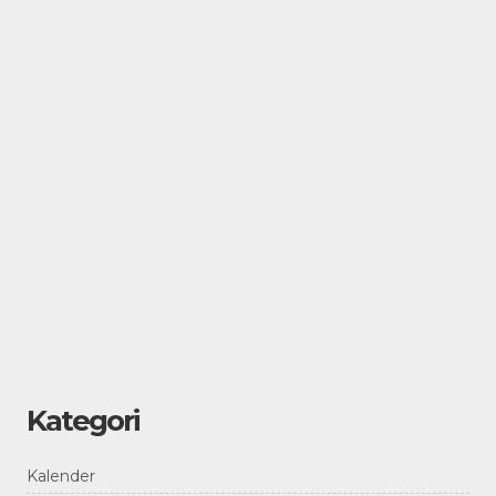
Kategori
Kalender