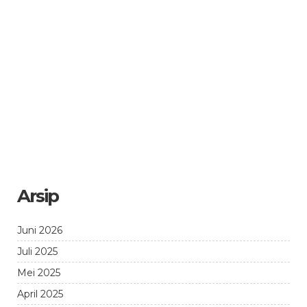
Arsip
Juni 2026
Juli 2025
Mei 2025
April 2025