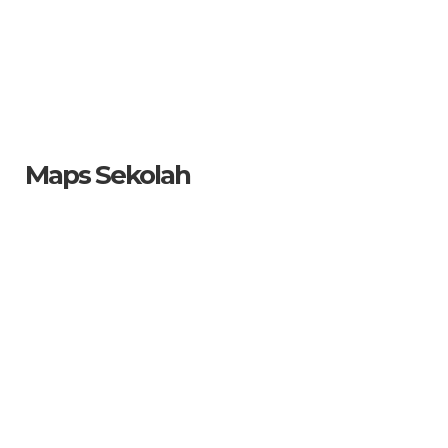
Maps Sekolah