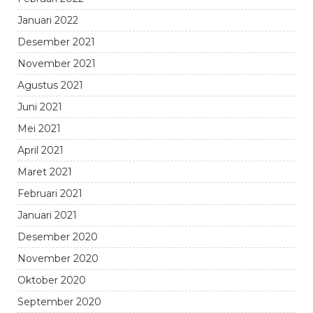
Januari 2022
Desember 2021
November 2021
Agustus 2021
Juni 2021
Mei 2021
April 2021
Maret 2021
Februari 2021
Januari 2021
Desember 2020
November 2020
Oktober 2020
September 2020