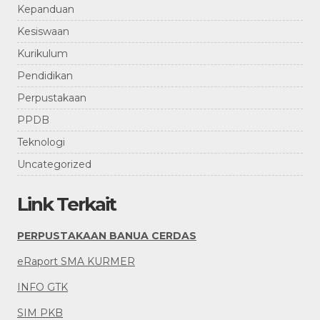
Kepanduan
Kesiswaan
Kurikulum
Pendidikan
Perpustakaan
PPDB
Teknologi
Uncategorized
Link Terkait
PERPUSTAKAAN BANUA CERDAS
eRaport SMA KURMER
INFO GTK
SIM PKB