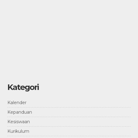
Kategori
Kalender
Kepanduan
Kesiswaan
Kurikulum