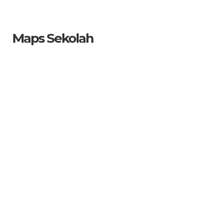
Maps Sekolah