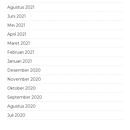
Agustus 2021
Juni 2021
Mei 2021
April 2021
Maret 2021
Februari 2021
Januari 2021
Desember 2020
November 2020
Oktober 2020
September 2020
Agustus 2020
Juli 2020