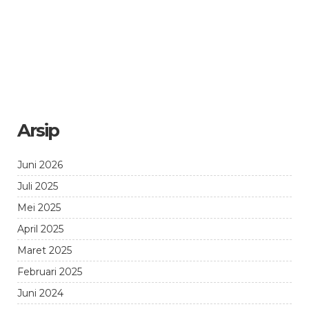
Arsip
Juni 2026
Juli 2025
Mei 2025
April 2025
Maret 2025
Februari 2025
Juni 2024