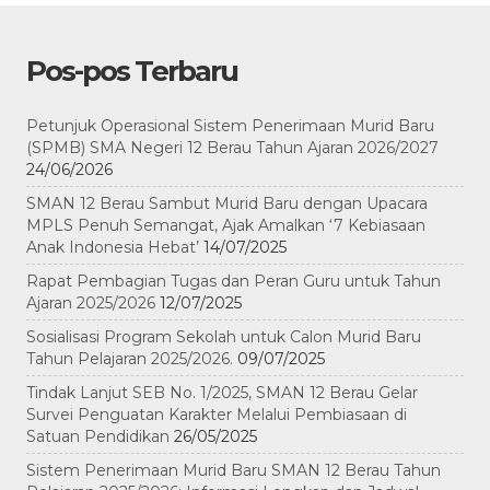
Pos-pos Terbaru
Petunjuk Operasional Sistem Penerimaan Murid Baru
(SPMB) SMA Negeri 12 Berau Tahun Ajaran 2026/2027
24/06/2026
SMAN 12 Berau Sambut Murid Baru dengan Upacara
MPLS Penuh Semangat, Ajak Amalkan ‘7 Kebiasaan
Anak Indonesia Hebat’
14/07/2025
Rapat Pembagian Tugas dan Peran Guru untuk Tahun
Ajaran 2025/2026
12/07/2025
Sosialisasi Program Sekolah untuk Calon Murid Baru
Tahun Pelajaran 2025/2026.
09/07/2025
Tindak Lanjut SEB No. 1/2025, SMAN 12 Berau Gelar
Survei Penguatan Karakter Melalui Pembiasaan di
Satuan Pendidikan
26/05/2025
Sistem Penerimaan Murid Baru SMAN 12 Berau Tahun