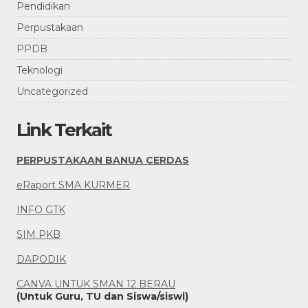
Pendidikan
Perpustakaan
PPDB
Teknologi
Uncategorized
Link Terkait
PERPUSTAKAAN BANUA CERDAS
eRaport SMA KURMER
INFO GTK
SIM PKB
DAPODIK
CANVA UNTUK SMAN 12 BERAU
(Untuk Guru, TU dan Siswa/siswi)