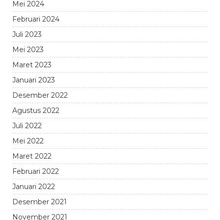
Mei 2024
Februari 2024
Juli 2023
Mei 2023
Maret 2023
Januari 2023
Desember 2022
Agustus 2022
Juli 2022
Mei 2022
Maret 2022
Februari 2022
Januari 2022
Desember 2021
November 2021