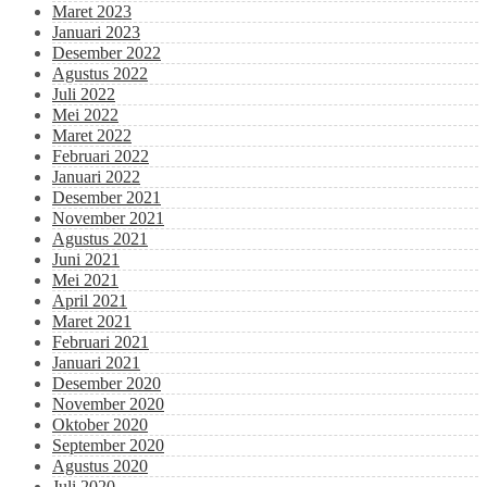
Maret 2023
Januari 2023
Desember 2022
Agustus 2022
Juli 2022
Mei 2022
Maret 2022
Februari 2022
Januari 2022
Desember 2021
November 2021
Agustus 2021
Juni 2021
Mei 2021
April 2021
Maret 2021
Februari 2021
Januari 2021
Desember 2020
November 2020
Oktober 2020
September 2020
Agustus 2020
Juli 2020