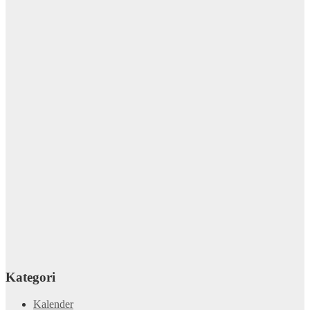
Kategori
Kalender