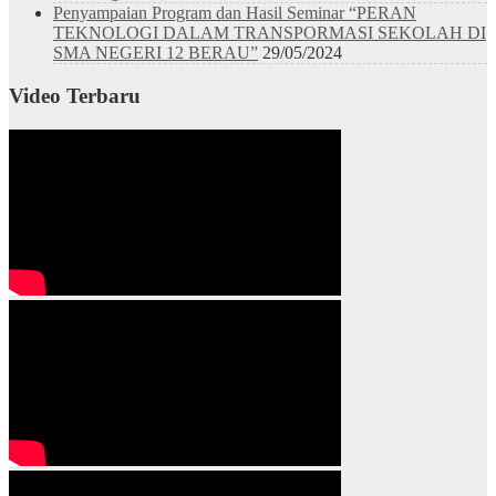
Penyampaian Program dan Hasil Seminar “PERAN
TEKNOLOGI DALAM TRANSPORMASI SEKOLAH DI
SMA NEGERI 12 BERAU”
29/05/2024
Video Terbaru