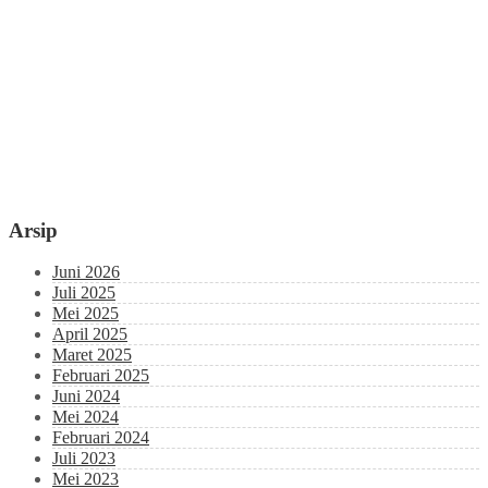
Arsip
Juni 2026
Juli 2025
Mei 2025
April 2025
Maret 2025
Februari 2025
Juni 2024
Mei 2024
Februari 2024
Juli 2023
Mei 2023