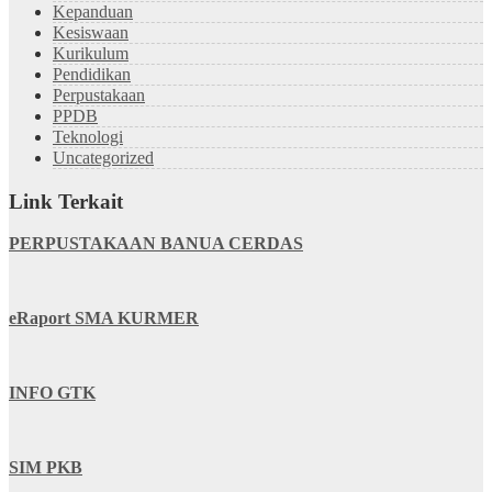
Kepanduan
Kesiswaan
Kurikulum
Pendidikan
Perpustakaan
PPDB
Teknologi
Uncategorized
Link Terkait
PERPUSTAKAAN BANUA CERDAS
eRaport SMA KURMER
INFO GTK
SIM PKB