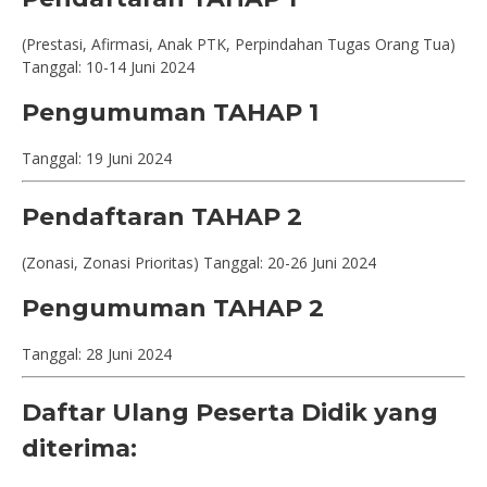
(Prestasi, Afirmasi, Anak PTK, Perpindahan Tugas Orang Tua)
Tanggal: 10-14 Juni 2024
Pengumuman TAHAP 1
Tanggal: 19 Juni 2024
Pendaftaran TAHAP 2
(Zonasi, Zonasi Prioritas) Tanggal: 20-26 Juni 2024
Pengumuman TAHAP 2
Tanggal: 28 Juni 2024
Daftar Ulang Peserta Didik yang
diterima: