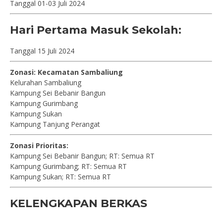
Tanggal 01-03 Juli 2024
Hari Pertama Masuk Sekolah:
Tanggal 15 Juli 2024
Zonasi: Kecamatan Sambaliung
Kelurahan Sambaliung
Kampung Sei Bebanir Bangun
Kampung Gurimbang
Kampung Sukan
Kampung Tanjung Perangat
Zonasi Prioritas:
Kampung Sei Bebanir Bangun; RT: Semua RT
Kampung Gurimbang; RT: Semua RT
Kampung Sukan; RT: Semua RT
KELENGKAPAN BERKAS