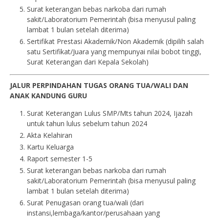
Surat keterangan bebas narkoba dari rumah
sakit/Laboratorium Pemerintah (bisa menyusul paling
lambat 1 bulan setelah diterima)
Sertifikat Prestasi Akademik/Non Akademik (dipilih salah
satu Sertifikat/Juara yang mempunyai nilai bobot tinggi,
Surat Keterangan dari Kepala Sekolah)
JALUR PERPINDAHAN TUGAS ORANG TUA/WALI DAN
ANAK KANDUNG GURU
Surat Keterangan Lulus SMP/Mts tahun 2024, Ijazah
untuk tahun lulus sebelum tahun 2024
Akta Kelahiran
Kartu Keluarga
Raport semester 1-5
Surat keterangan bebas narkoba dari rumah
sakit/Laboratorium Pemerintah (bisa menyusul paling
lambat 1 bulan setelah diterima)
Surat Penugasan orang tua/wali (dari
instansi,lembaga/kantor/perusahaan yang