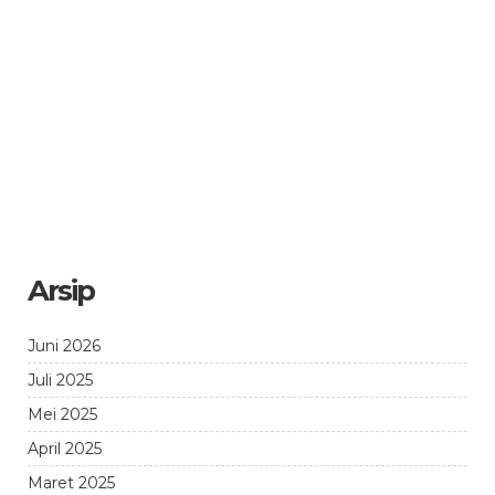
Arsip
Juni 2026
Juli 2025
Mei 2025
April 2025
Maret 2025