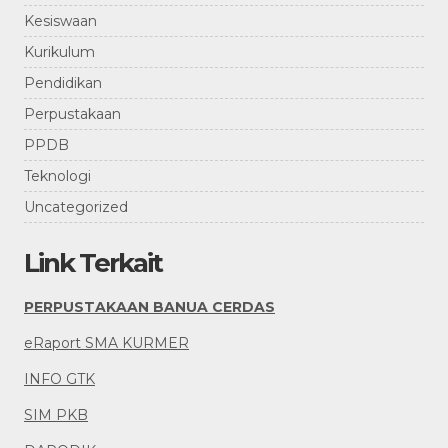
Kesiswaan
Kurikulum
Pendidikan
Perpustakaan
PPDB
Teknologi
Uncategorized
Link Terkait
PERPUSTAKAAN BANUA CERDAS
eRaport SMA KURMER
INFO GTK
SIM PKB