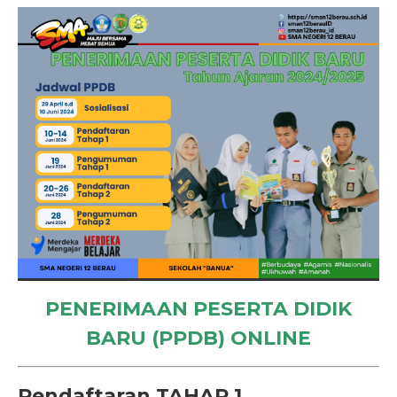
PENERIMAAN PESERTA DIDIK
BARU (PPDB) ONLINE
Pendaftaran TAHAP 1