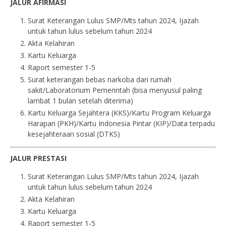
JALUR AFIRMASI
Surat Keterangan Lulus SMP/Mts tahun 2024, Ijazah
untuk tahun lulus sebelum tahun 2024
Akta Kelahiran
Kartu Keluarga
Raport semester 1-5
Surat keterangan bebas narkoba dari rumah
sakit/Laboratorium Pemerintah (bisa menyusul paling
lambat 1 bulan setelah diterima)
Kartu Keluarga Sejahtera (KKS)/Kartu Program Keluarga
Harapan (PKH)/Kartu Indonesia Pintar (KIP)/Data terpadu
kesejahteraan sosial (DTKS)
JALUR PRESTASI
Surat Keterangan Lulus SMP/Mts tahun 2024, Ijazah
untuk tahun lulus sebelum tahun 2024
Akta Kelahiran
Kartu Keluarga
Raport semester 1-5