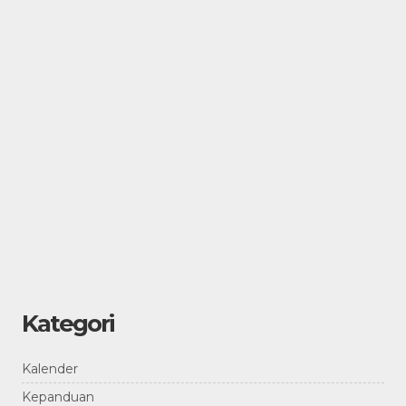
Kategori
Kalender
Kepanduan