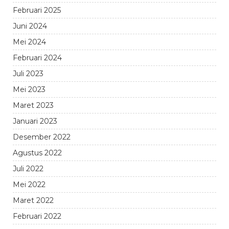
Februari 2025
Juni 2024
Mei 2024
Februari 2024
Juli 2023
Mei 2023
Maret 2023
Januari 2023
Desember 2022
Agustus 2022
Juli 2022
Mei 2022
Maret 2022
Februari 2022