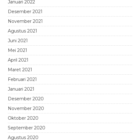
Januari 2022
Desember 2021
November 2021
Agustus 2021
Juni 2021
Mei 2021
April 2021
Maret 2021
Februari 2021
Januari 2021
Desember 2020
November 2020
Oktober 2020
September 2020
Agustus 2020