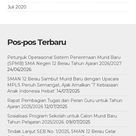
Juli 2020
Pos-pos Terbaru
Petunjuk Operasional Sistem Penerimaan Murid Baru
(SPMB) SMA Negeri 12 Berau Tahun Ajaran 2026/2027
24/06/2026
SMAN 12 Berau Sambut Murid Baru dengan Upacara
MPLS Penuh Semangat, Ajak Amalkan ‘7 Kebiasaan
Anak Indonesia Hebat’
14/07/2025
Rapat Pembagian Tugas dan Peran Guru untuk Tahun
Ajaran 2025/2026
12/07/2025
Sosialisasi Program Sekolah untuk Calon Murid Baru
Tahun Pelajaran 2025/2026.
09/07/2025
Tindak Lanjut SEB No. 1/2025, SMAN 12 Berau Gelar