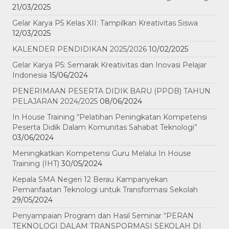
21/03/2025
Gelar Karya P5 Kelas XII: Tampilkan Kreativitas Siswa
12/03/2025
KALENDER PENDIDIKAN 2025/2026
10/02/2025
Gelar Karya P5: Semarak Kreativitas dan Inovasi Pelajar
Indonesia
15/06/2024
PENERIMAAN PESERTA DIDIK BARU (PPDB) TAHUN
PELAJARAN 2024/2025
08/06/2024
In House Training “Pelatihan Peningkatan Kompetensi
Peserta Didik Dalam Komunitas Sahabat Teknologi”
03/06/2024
Meningkatkan Kompetensi Guru Melalui In House
Training (IHT)
30/05/2024
Kepala SMA Negeri 12 Berau Kampanyekan
Pemanfaatan Teknologi untuk Transformasi Sekolah
29/05/2024
Penyampaian Program dan Hasil Seminar “PERAN
TEKNOLOGI DALAM TRANSPORMASI SEKOLAH DI