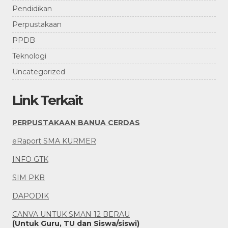
Pendidikan
Perpustakaan
PPDB
Teknologi
Uncategorized
Link Terkait
PERPUSTAKAAN BANUA CERDAS
eRaport SMA KURMER
INFO GTK
SIM PKB
DAPODIK
CANVA UNTUK SMAN 12 BERAU
(Untuk Guru, TU dan Siswa/siswi)