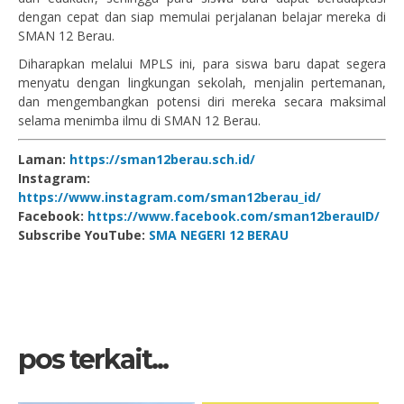
dengan cepat dan siap memulai perjalanan belajar mereka di
SMAN 12 Berau.
Diharapkan melalui MPLS ini, para siswa baru dapat segera
menyatu dengan lingkungan sekolah, menjalin pertemanan,
dan mengembangkan potensi diri mereka secara maksimal
selama menimba ilmu di SMAN 12 Berau.
Laman:
https://sman12berau.sch.id/
Instagram:
https://www.instagram.com/sman12berau_id/
Facebook:
https://www.facebook.com/sman12berauID/
Subscribe YouTube:
SMA NEGERI 12 BERAU
pos terkait...