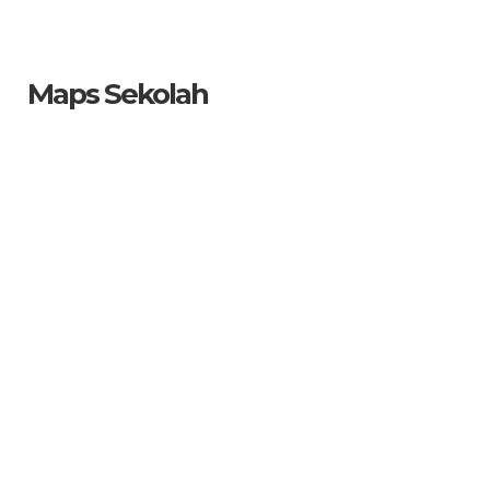
Maps Sekolah