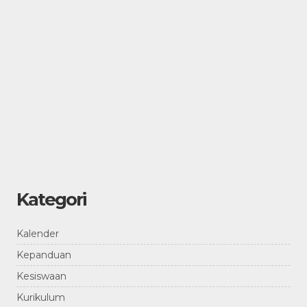
Kategori
Kalender
Kepanduan
Kesiswaan
Kurikulum