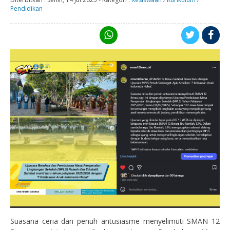
Pendidikan
Suasana ceria dan penuh antusiasme menyelimuti SMAN 12