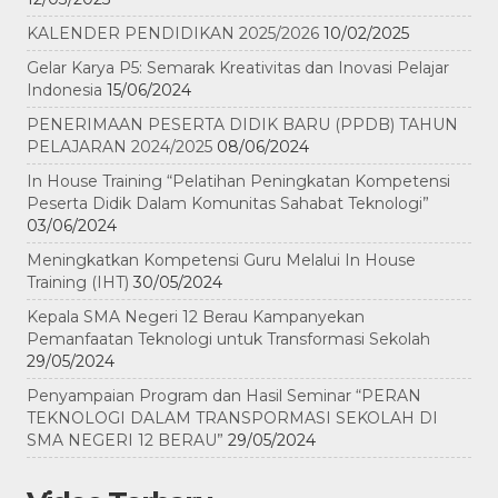
KALENDER PENDIDIKAN 2025/2026
10/02/2025
Gelar Karya P5: Semarak Kreativitas dan Inovasi Pelajar
Indonesia
15/06/2024
PENERIMAAN PESERTA DIDIK BARU (PPDB) TAHUN
PELAJARAN 2024/2025
08/06/2024
In House Training “Pelatihan Peningkatan Kompetensi
Peserta Didik Dalam Komunitas Sahabat Teknologi”
03/06/2024
Meningkatkan Kompetensi Guru Melalui In House
Training (IHT)
30/05/2024
Kepala SMA Negeri 12 Berau Kampanyekan
Pemanfaatan Teknologi untuk Transformasi Sekolah
29/05/2024
Penyampaian Program dan Hasil Seminar “PERAN
TEKNOLOGI DALAM TRANSPORMASI SEKOLAH DI
SMA NEGERI 12 BERAU”
29/05/2024