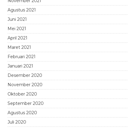
November 2021
Agustus 2021
Juni 2021
Mei 2021
April 2021
Maret 2021
Februari 2021
Januari 2021
Desember 2020
November 2020
Oktober 2020
September 2020
Agustus 2020
Juli 2020