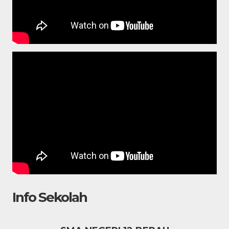
Info Sekolah