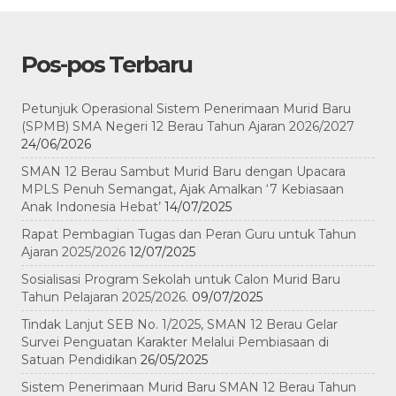
Pos-pos Terbaru
Petunjuk Operasional Sistem Penerimaan Murid Baru
(SPMB) SMA Negeri 12 Berau Tahun Ajaran 2026/2027
24/06/2026
SMAN 12 Berau Sambut Murid Baru dengan Upacara
MPLS Penuh Semangat, Ajak Amalkan ‘7 Kebiasaan
Anak Indonesia Hebat’
14/07/2025
Rapat Pembagian Tugas dan Peran Guru untuk Tahun
Ajaran 2025/2026
12/07/2025
Sosialisasi Program Sekolah untuk Calon Murid Baru
Tahun Pelajaran 2025/2026.
09/07/2025
Tindak Lanjut SEB No. 1/2025, SMAN 12 Berau Gelar
Survei Penguatan Karakter Melalui Pembiasaan di
Satuan Pendidikan
26/05/2025
Sistem Penerimaan Murid Baru SMAN 12 Berau Tahun