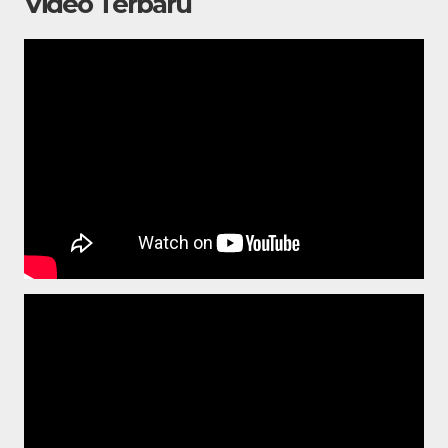
Video Terbaru