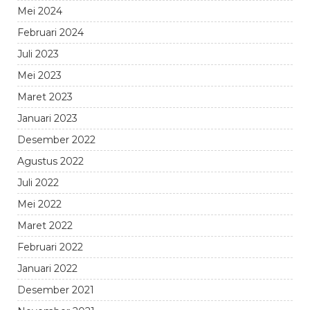
Mei 2024
Februari 2024
Juli 2023
Mei 2023
Maret 2023
Januari 2023
Desember 2022
Agustus 2022
Juli 2022
Mei 2022
Maret 2022
Februari 2022
Januari 2022
Desember 2021