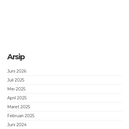
Arsip
Juni 2026
Juli 2025
Mei 2025
April 2025
Maret 2025
Februari 2025
Juni 2024