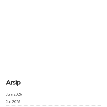
Arsip
Juni 2026
Juli 2025