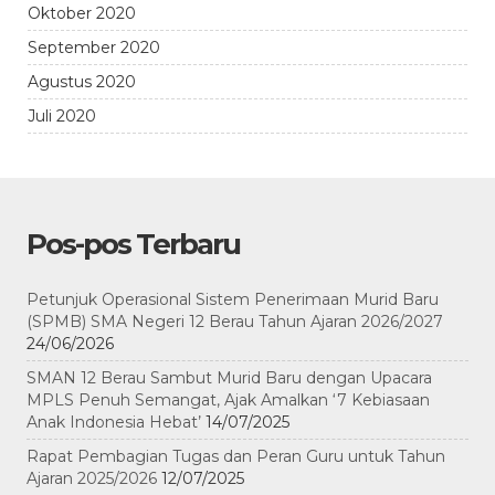
Oktober 2020
September 2020
Agustus 2020
Juli 2020
Pos-pos Terbaru
Petunjuk Operasional Sistem Penerimaan Murid Baru
(SPMB) SMA Negeri 12 Berau Tahun Ajaran 2026/2027
24/06/2026
SMAN 12 Berau Sambut Murid Baru dengan Upacara
MPLS Penuh Semangat, Ajak Amalkan ‘7 Kebiasaan
Anak Indonesia Hebat’
14/07/2025
Rapat Pembagian Tugas dan Peran Guru untuk Tahun
Ajaran 2025/2026
12/07/2025