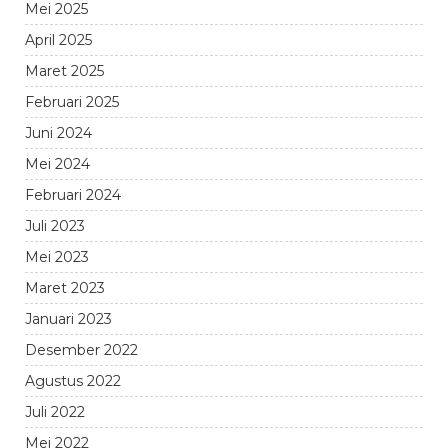
Mei 2025
April 2025
Maret 2025
Februari 2025
Juni 2024
Mei 2024
Februari 2024
Juli 2023
Mei 2023
Maret 2023
Januari 2023
Desember 2022
Agustus 2022
Juli 2022
Mei 2022