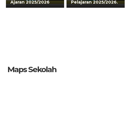
Ajaran 2025/2026
Pelajaran 2025/2026.
Maps Sekolah