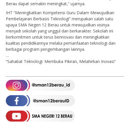
Berau dapat semakin meningkat,” ujarnya.
IHT “Meningkatkan Kompetensi Guru Dalam Mewujudkan
Pembelajaran Berbasis Teknologi” merupakan salah satu
upaya SMA Negeri 12 Berau untuk mewujudkan visinya
menjadi sekolah yang unggul dan berkarakter. Sekolah ini
berkomitmen untuk terus berinovasi dan meningkatkan
kualitas pendidikannya melalui pemanfaatan teknologi dan
berbagai program pengembangan lainnya.
…
“Sahabat Teknologi: Membuka Pikiran, Melahirkan Inovasi”