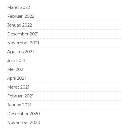
Maret 2022
Februari 2022
Januari 2022
Desember 2021
November 2021
Agustus 2021
Juni 2021
Mei 2021
April 2021
Maret 2021
Februari 2021
Januari 2021
Desember 2020
November 2020