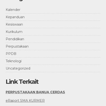
Kalender
Kepanduan
Kesiswaan
Kurikulum
Pendidikan
Perpustakaan
PPDB
Teknologi
Uncategorized
Link Terkait
PERPUSTAKAAN BANUA CERDAS
eRaport SMA KURMER