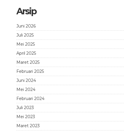
Arsip
Juni 2026
Juli 2025
Mei 2025
April 2025
Maret 2025
Februari 2025
Juni 2024
Mei 2024
Februari 2024
Juli 2023
Mei 2023
Maret 2023