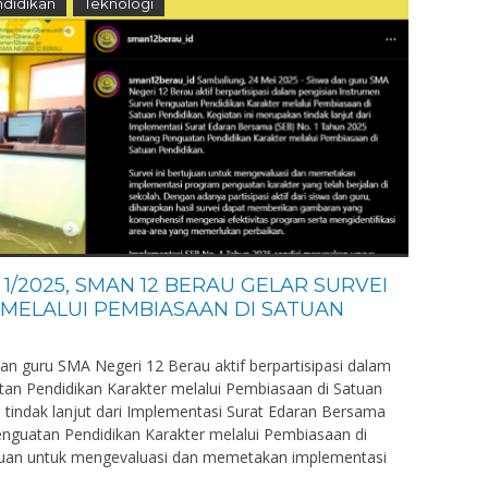
didikan
Teknologi
 1/2025, SMAN 12 BERAU GELAR SURVEI
MELALUI PEMBIASAAN DI SATUAN
an guru SMA Negeri 12 Berau aktif berpartisipasi dalam
tan Pendidikan Karakter melalui Pembiasaan di Satuan
 tindak lanjut dari Implementasi Surat Edaran Bersama
nguatan Pendidikan Karakter melalui Pembiasaan di
tujuan untuk mengevaluasi dan memetakan implementasi