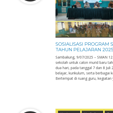
SOSIALISASI PROGRAM
TAHUN PELAJARAN 2025
Sambaliung, 9/07/2025 – SMAN 12 
sekolah untuk calon murid baru ta
dua hari, pada tanggal 7 dan 8 Jul
belajar, kurikulum, serta berbagai 
Bertempat di ruang guru, kegiatan 