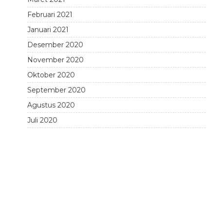
Februari 2021
Januari 2021
Desember 2020
November 2020
Oktober 2020
September 2020
Agustus 2020
Juli 2020