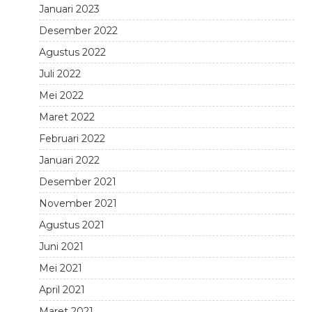
Januari 2023
Desember 2022
Agustus 2022
Juli 2022
Mei 2022
Maret 2022
Februari 2022
Januari 2022
Desember 2021
November 2021
Agustus 2021
Juni 2021
Mei 2021
April 2021
Maret 2021