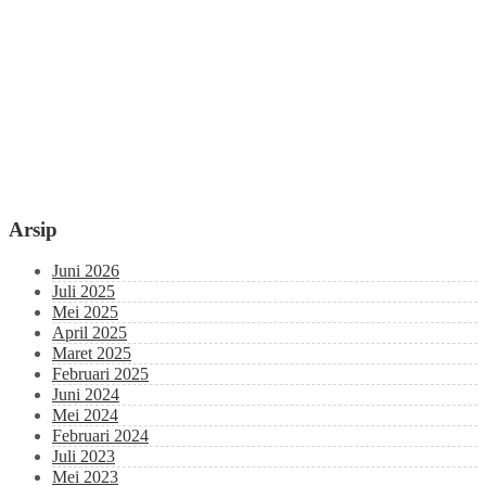
Arsip
Juni 2026
Juli 2025
Mei 2025
April 2025
Maret 2025
Februari 2025
Juni 2024
Mei 2024
Februari 2024
Juli 2023
Mei 2023