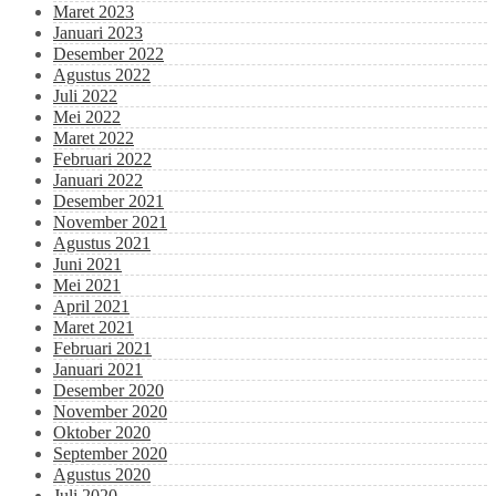
Maret 2023
Januari 2023
Desember 2022
Agustus 2022
Juli 2022
Mei 2022
Maret 2022
Februari 2022
Januari 2022
Desember 2021
November 2021
Agustus 2021
Juni 2021
Mei 2021
April 2021
Maret 2021
Februari 2021
Januari 2021
Desember 2020
November 2020
Oktober 2020
September 2020
Agustus 2020
Juli 2020