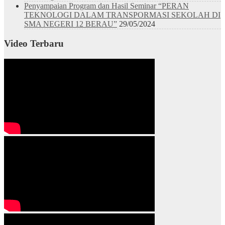
Penyampaian Program dan Hasil Seminar “PERAN
TEKNOLOGI DALAM TRANSPORMASI SEKOLAH DI
SMA NEGERI 12 BERAU”
29/05/2024
Video Terbaru