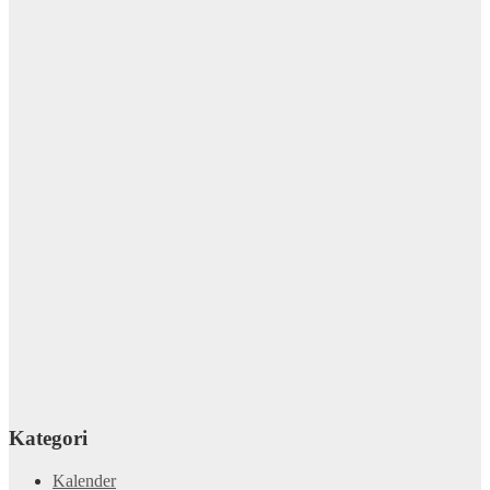
Kategori
Kalender