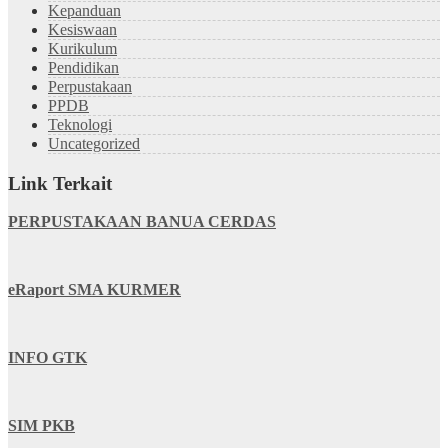
Kepanduan
Kesiswaan
Kurikulum
Pendidikan
Perpustakaan
PPDB
Teknologi
Uncategorized
Link Terkait
PERPUSTAKAAN BANUA CERDAS
eRaport SMA KURMER
INFO GTK
SIM PKB