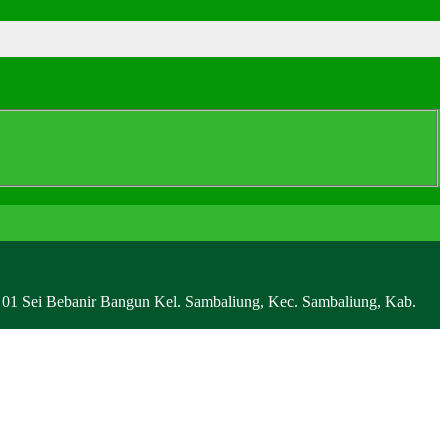
i Bebanir Bangun Kel. Sambaliung, Kec. Sambaliung, Kab.