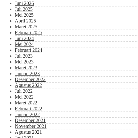
Juni 2026
Juli 2025
Mei 2025
April 2025
Maret 2025
Februari 2025
Juni 2024
Mei 2024
Februari 2024
Juli 2023
Mei 2023
Maret 2023
Januari 2023
Desember 2022
Agustus 2022
Juli 2022
Mei 2022
Maret 2022
Februari 2022
Januari 2022
Desember 2021
November 2021
Agustus 2021
Juni 2021