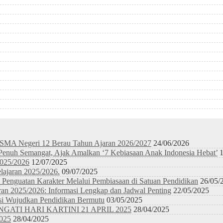
 SMA Negeri 12 Berau Tahun Ajaran 2026/2027
24/06/2026
nuh Semangat, Ajak Amalkan ‘7 Kebiasaan Anak Indonesia Hebat’
2025/2026
12/07/2025
lajaran 2025/2026.
09/07/2025
Penguatan Karakter Melalui Pembiasaan di Satuan Pendidikan
26/05/
an 2025/2026: Informasi Lengkap dan Jadwal Penting
22/05/2025
si Wujudkan Pendidikan Bermutu
03/05/2025
I HARI KARTINI 21 APRIL 2025
28/04/2025
025
28/04/2025