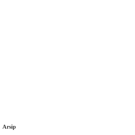
Arsip