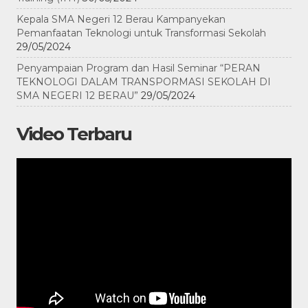
Kepala SMA Negeri 12 Berau Kampanyekan
Pemanfaatan Teknologi untuk Transformasi Sekolah
29/05/2024
Penyampaian Program dan Hasil Seminar “PERAN
TEKNOLOGI DALAM TRANSPORMASI SEKOLAH DI
SMA NEGERI 12 BERAU”
29/05/2024
Video Terbaru