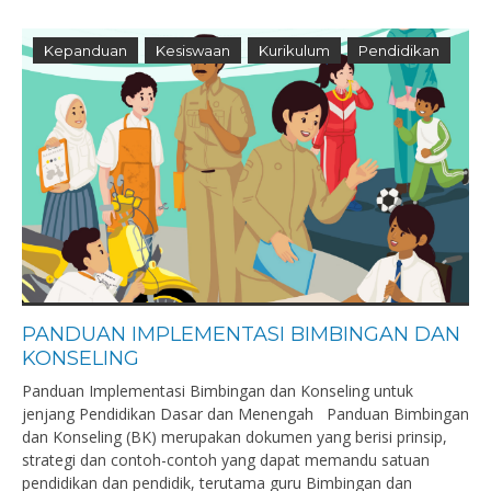
Kepanduan
Kesiswaan
Kurikulum
Pendidikan
PANDUAN IMPLEMENTASI BIMBINGAN DAN
KONSELING
Panduan Implementasi Bimbingan dan Konseling untuk
jenjang Pendidikan Dasar dan Menengah Panduan Bimbingan
dan Konseling (BK) merupakan dokumen yang berisi prinsip,
strategi dan contoh-contoh yang dapat memandu satuan
pendidikan dan pendidik, terutama guru Bimbingan dan