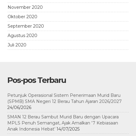
November 2020
Oktober 2020
September 2020
Agustus 2020
Juli 2020
Pos-pos Terbaru
Petunjuk Operasional Sistem Penerimaan Murid Baru
(SPMB) SMA Negeri 12 Berau Tahun Ajaran 2026/2027
24/06/2026
SMAN 12 Berau Sambut Murid Baru dengan Upacara
MPLS Penuh Semangat, Ajak Amalkan ‘7 Kebiasaan
Anak Indonesia Hebat’
14/07/2025