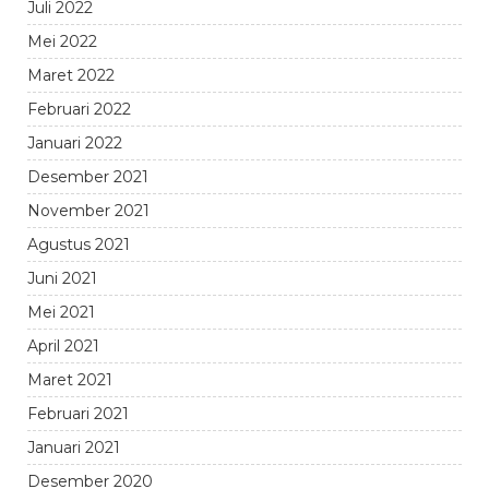
Juli 2022
Mei 2022
Maret 2022
Februari 2022
Januari 2022
Desember 2021
November 2021
Agustus 2021
Juni 2021
Mei 2021
April 2021
Maret 2021
Februari 2021
Januari 2021
Desember 2020