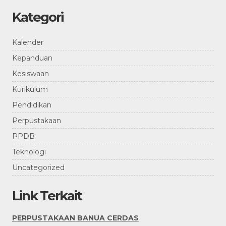
Kategori
Kalender
Kepanduan
Kesiswaan
Kurikulum
Pendidikan
Perpustakaan
PPDB
Teknologi
Uncategorized
Link Terkait
PERPUSTAKAAN BANUA CERDAS