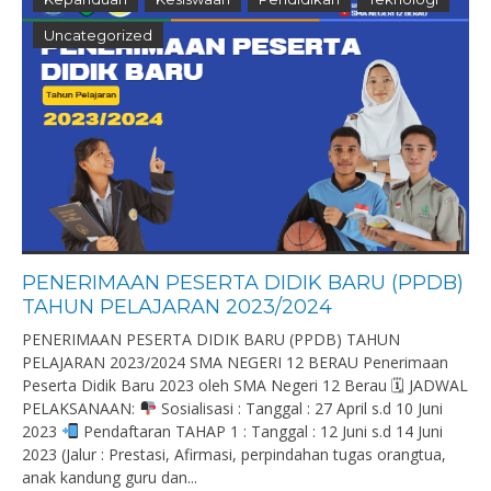
Uncategorized
PENERIMAAN PESERTA DIDIK BARU (PPDB)
TAHUN PELAJARAN 2023/2024
PENERIMAAN PESERTA DIDIK BARU (PPDB) TAHUN
PELAJARAN 2023/2024 SMA NEGERI 12 BERAU Penerimaan
Peserta Didik Baru 2023 oleh SMA Negeri 12 Berau 🗓 JADWAL
PELAKSANAAN:
Sosialisasi : Tanggal : 27 April s.d 10 Juni
2023
Pendaftaran TAHAP 1 : Tanggal : 12 Juni s.d 14 Juni
2023 (Jalur : Prestasi, Afirmasi, perpindahan tugas orangtua,
anak kandung guru dan...