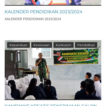
KALENDER PENDIDIKAN 2023/2024
KALENDER PENDIDIKAN 2023/2024
Kepanduan
Kesiswaan
Kurikulum
Pendidikan