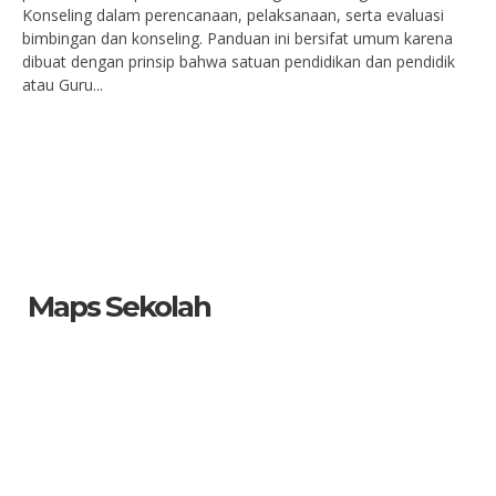
Konseling dalam perencanaan, pelaksanaan, serta evaluasi
bimbingan dan konseling. Panduan ini bersifat umum karena
dibuat dengan prinsip bahwa satuan pendidikan dan pendidik
atau Guru...
Maps Sekolah