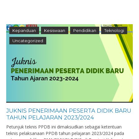
Kepanduan
Kesiswaan
Pendidikan
Teknologi
Uncategorized
JUKNIS PENERIMAAN PESERTA DIDIK BARU
TAHUN PELAJARAN 2023/2024
Petunjuk teknis PPDB ini dimaksudkan sebagai ketentuan
teknis pelaksanaan PPDB tahun pelajaran 2023/2024 pada