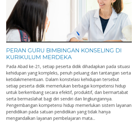
PERAN GURU BIMBINGAN KONSELING DI
KURIKULUM MERDEKA
Pada Abad ke-21, setiap peserta didik dihadapkan pada situasi
kehidupan yang kompleks, penuh peluang dan tantangan serta
ketidakmenentuan. Dalam konstelasi kehidupan tersebut
setiap peserta didik memerlukan berbagai kompetensi hidup
untuk berkembang secara efektif, produktif, dan bermartabat
serta bermaslahat bagi diri sendiri dan lingkungannya.
Pengembangan kompetensi hidup memerlukan sistem layanan
pendidikan pada satuan pendidikan yang tidak hanya
mengandalkan layanan pembelajaran mata...