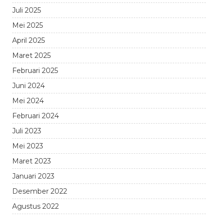
Juli 2025
Mei 2025
April 2025
Maret 2025
Februari 2025
Juni 2024
Mei 2024
Februari 2024
Juli 2023
Mei 2023
Maret 2023
Januari 2023
Desember 2022
Agustus 2022