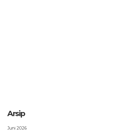
Arsip
Juni 2026