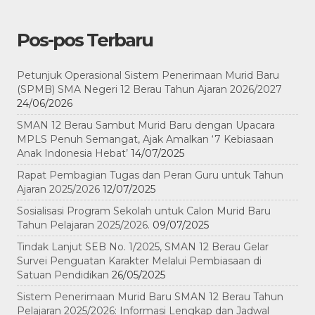
Pos-pos Terbaru
Petunjuk Operasional Sistem Penerimaan Murid Baru
(SPMB) SMA Negeri 12 Berau Tahun Ajaran 2026/2027
24/06/2026
SMAN 12 Berau Sambut Murid Baru dengan Upacara
MPLS Penuh Semangat, Ajak Amalkan ‘7 Kebiasaan
Anak Indonesia Hebat’
14/07/2025
Rapat Pembagian Tugas dan Peran Guru untuk Tahun
Ajaran 2025/2026
12/07/2025
Sosialisasi Program Sekolah untuk Calon Murid Baru
Tahun Pelajaran 2025/2026.
09/07/2025
Tindak Lanjut SEB No. 1/2025, SMAN 12 Berau Gelar
Survei Penguatan Karakter Melalui Pembiasaan di
Satuan Pendidikan
26/05/2025
Sistem Penerimaan Murid Baru SMAN 12 Berau Tahun
Pelajaran 2025/2026: Informasi Lengkap dan Jadwal