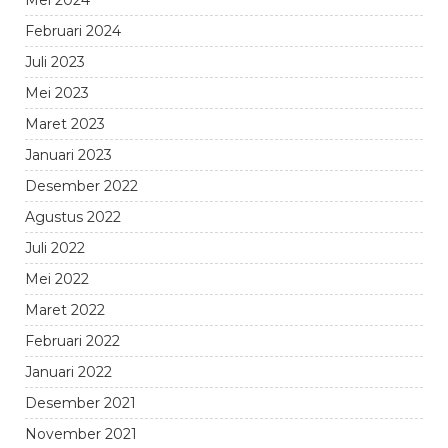
Mei 2024
Februari 2024
Juli 2023
Mei 2023
Maret 2023
Januari 2023
Desember 2022
Agustus 2022
Juli 2022
Mei 2022
Maret 2022
Februari 2022
Januari 2022
Desember 2021
November 2021