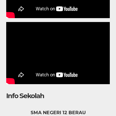
Info Sekolah
SMA NEGERI 12 BERAU