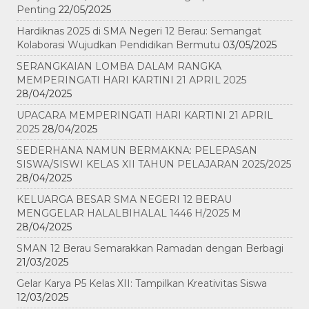
Penting
22/05/2025
Hardiknas 2025 di SMA Negeri 12 Berau: Semangat
Kolaborasi Wujudkan Pendidikan Bermutu
03/05/2025
SERANGKAIAN LOMBA DALAM RANGKA
MEMPERINGATI HARI KARTINI 21 APRIL 2025
28/04/2025
UPACARA MEMPERINGATI HARI KARTINI 21 APRIL
2025
28/04/2025
SEDERHANA NAMUN BERMAKNA: PELEPASAN
SISWA/SISWI KELAS XII TAHUN PELAJARAN 2025/2025
28/04/2025
KELUARGA BESAR SMA NEGERI 12 BERAU
MENGGELAR HALALBIHALAL 1446 H/2025 M
28/04/2025
SMAN 12 Berau Semarakkan Ramadan dengan Berbagi
21/03/2025
Gelar Karya P5 Kelas XII: Tampilkan Kreativitas Siswa
12/03/2025