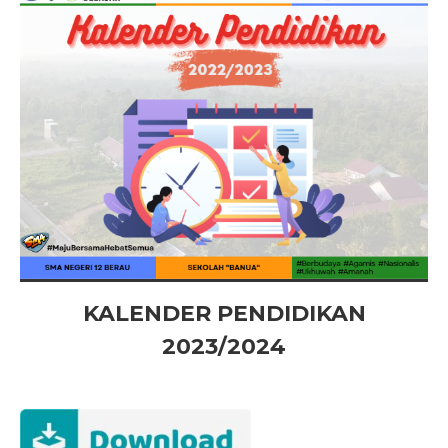
KALENDER PENDIDIKAN
2023/2024