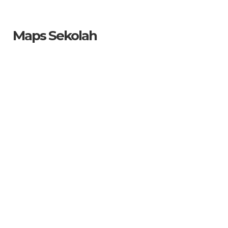
Maps Sekolah