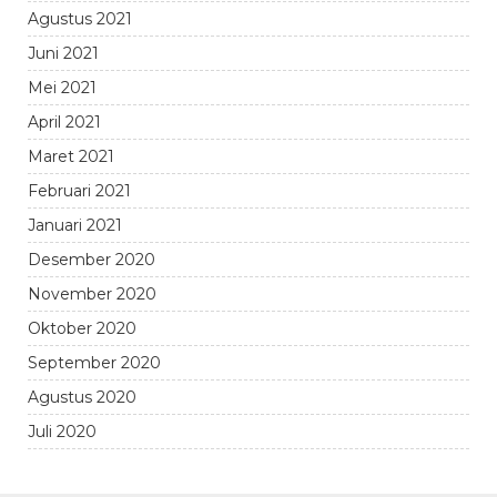
Agustus 2021
Juni 2021
Mei 2021
April 2021
Maret 2021
Februari 2021
Januari 2021
Desember 2020
November 2020
Oktober 2020
September 2020
Agustus 2020
Juli 2020