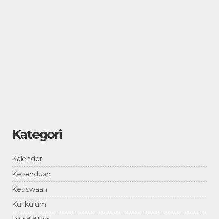
Kategori
Kalender
Kepanduan
Kesiswaan
Kurikulum