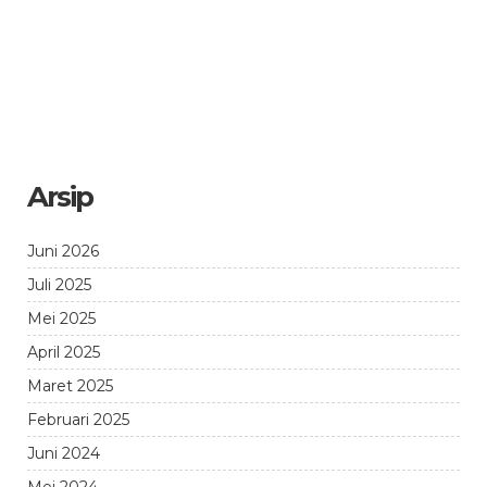
Arsip
Juni 2026
Juli 2025
Mei 2025
April 2025
Maret 2025
Februari 2025
Juni 2024