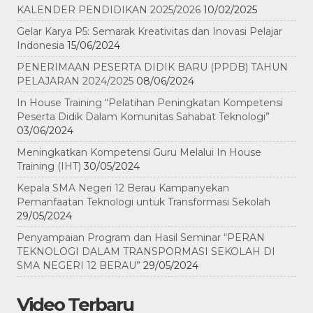
KALENDER PENDIDIKAN 2025/2026
10/02/2025
Gelar Karya P5: Semarak Kreativitas dan Inovasi Pelajar
Indonesia
15/06/2024
PENERIMAAN PESERTA DIDIK BARU (PPDB) TAHUN
PELAJARAN 2024/2025
08/06/2024
In House Training “Pelatihan Peningkatan Kompetensi
Peserta Didik Dalam Komunitas Sahabat Teknologi”
03/06/2024
Meningkatkan Kompetensi Guru Melalui In House
Training (IHT)
30/05/2024
Kepala SMA Negeri 12 Berau Kampanyekan
Pemanfaatan Teknologi untuk Transformasi Sekolah
29/05/2024
Penyampaian Program dan Hasil Seminar “PERAN
TEKNOLOGI DALAM TRANSPORMASI SEKOLAH DI
SMA NEGERI 12 BERAU”
29/05/2024
Video Terbaru