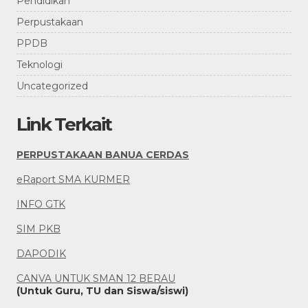
Pendidikan
Perpustakaan
PPDB
Teknologi
Uncategorized
Link Terkait
PERPUSTAKAAN BANUA CERDAS
eRaport SMA KURMER
INFO GTK
SIM PKB
DAPODIK
CANVA UNTUK SMAN 12 BERAU
(Untuk Guru, TU dan Siswa/siswi)