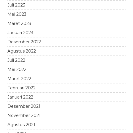
Juli 2023
Mei 2023
Maret 2023
Januari 2023
Desember 2022
Agustus 2022
Juli 2022
Mei 2022
Maret 2022
Februari 2022
Januari 2022
Desember 2021
November 2021
Agustus 2021