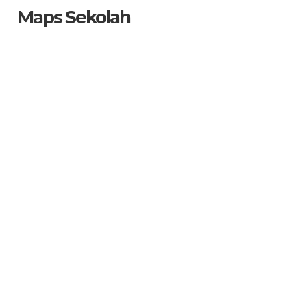
Maps Sekolah