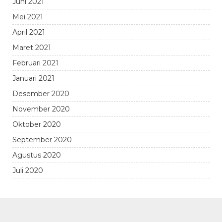
Juni 2021
Mei 2021
April 2021
Maret 2021
Februari 2021
Januari 2021
Desember 2020
November 2020
Oktober 2020
September 2020
Agustus 2020
Juli 2020