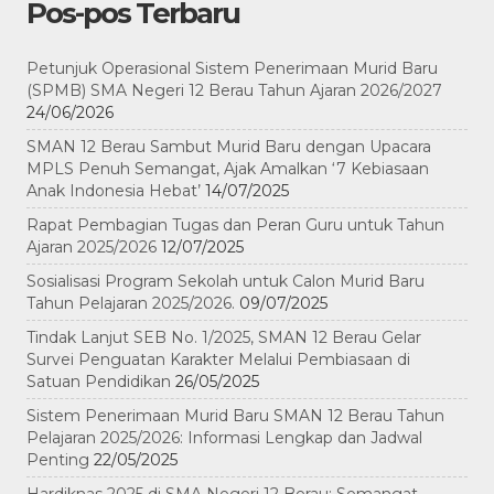
Pos-pos Terbaru
Petunjuk Operasional Sistem Penerimaan Murid Baru
(SPMB) SMA Negeri 12 Berau Tahun Ajaran 2026/2027
24/06/2026
SMAN 12 Berau Sambut Murid Baru dengan Upacara
MPLS Penuh Semangat, Ajak Amalkan ‘7 Kebiasaan
Anak Indonesia Hebat’
14/07/2025
Rapat Pembagian Tugas dan Peran Guru untuk Tahun
Ajaran 2025/2026
12/07/2025
Sosialisasi Program Sekolah untuk Calon Murid Baru
Tahun Pelajaran 2025/2026.
09/07/2025
Tindak Lanjut SEB No. 1/2025, SMAN 12 Berau Gelar
Survei Penguatan Karakter Melalui Pembiasaan di
Satuan Pendidikan
26/05/2025
Sistem Penerimaan Murid Baru SMAN 12 Berau Tahun
Pelajaran 2025/2026: Informasi Lengkap dan Jadwal
Penting
22/05/2025