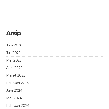
Arsip
Juni 2026
Juli 2025
Mei 2025
April 2025
Maret 2025
Februari 2025
Juni 2024
Mei 2024
Februari 2024