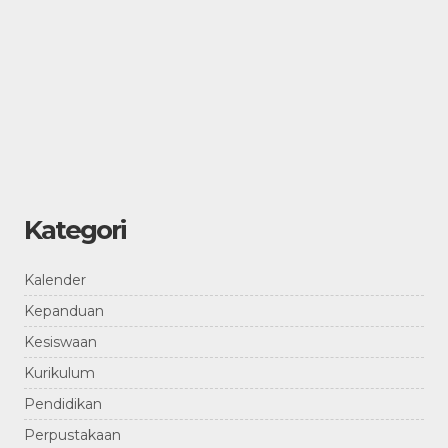
Kategori
Kalender
Kepanduan
Kesiswaan
Kurikulum
Pendidikan
Perpustakaan