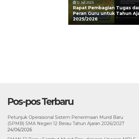
12 Jul 2025
Rapat Pembagian Tugas da
Peran Guru untuk Tahun Aj
2025/2026
Pos-pos Terbaru
Petunjuk Operasional Sistem Penerimaan Murid Baru
(SPMB) SMA Negeri 12 Berau Tahun Ajaran 2026/2027
24/06/2026