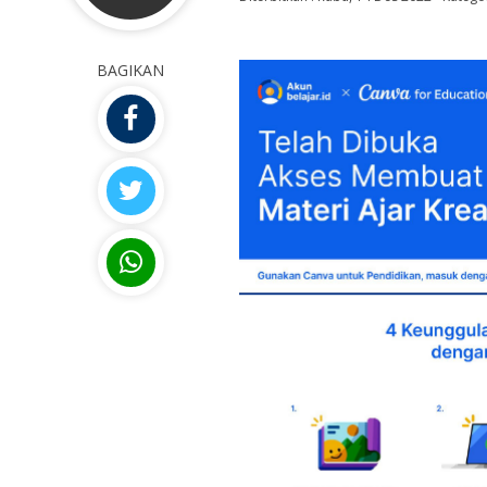
BAGIKAN