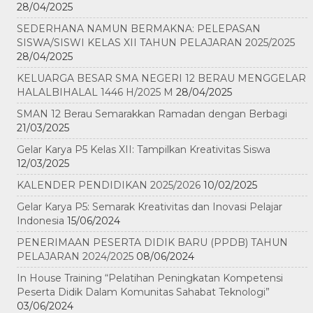
28/04/2025
SEDERHANA NAMUN BERMAKNA: PELEPASAN
SISWA/SISWI KELAS XII TAHUN PELAJARAN 2025/2025
28/04/2025
KELUARGA BESAR SMA NEGERI 12 BERAU MENGGELAR
HALALBIHALAL 1446 H/2025 M
28/04/2025
SMAN 12 Berau Semarakkan Ramadan dengan Berbagi
21/03/2025
Gelar Karya P5 Kelas XII: Tampilkan Kreativitas Siswa
12/03/2025
KALENDER PENDIDIKAN 2025/2026
10/02/2025
Gelar Karya P5: Semarak Kreativitas dan Inovasi Pelajar
Indonesia
15/06/2024
PENERIMAAN PESERTA DIDIK BARU (PPDB) TAHUN
PELAJARAN 2024/2025
08/06/2024
In House Training “Pelatihan Peningkatan Kompetensi
Peserta Didik Dalam Komunitas Sahabat Teknologi”
03/06/2024