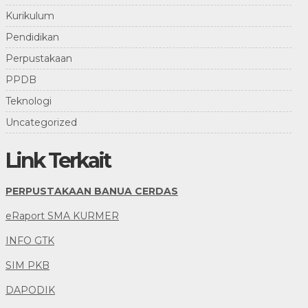
Kurikulum
Pendidikan
Perpustakaan
PPDB
Teknologi
Uncategorized
Link Terkait
PERPUSTAKAAN BANUA CERDAS
eRaport SMA KURMER
INFO GTK
SIM PKB
DAPODIK