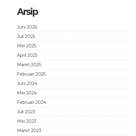
Arsip
Juni 2026
Juli 2025
Mei 2025
April 2025
Maret 2025
Februari 2025
Juni 2024
Mei 2024
Februari 2024
Juli 2023
Mei 2023
Maret 2023