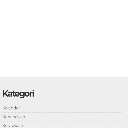
Kategori
Kalender
Kepanduan
Kesiswaan