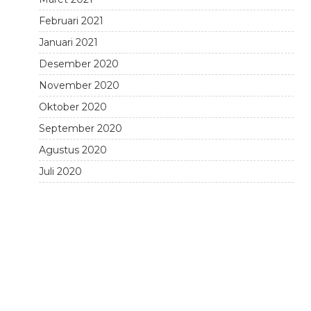
Februari 2021
Januari 2021
Desember 2020
November 2020
Oktober 2020
September 2020
Agustus 2020
Juli 2020