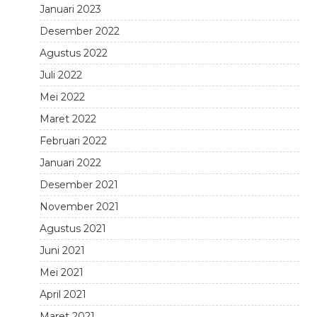
Januari 2023
Desember 2022
Agustus 2022
Juli 2022
Mei 2022
Maret 2022
Februari 2022
Januari 2022
Desember 2021
November 2021
Agustus 2021
Juni 2021
Mei 2021
April 2021
Maret 2021