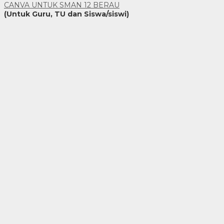
CANVA UNTUK SMAN 12 BERAU
(Untuk Guru, TU dan Siswa/siswi)