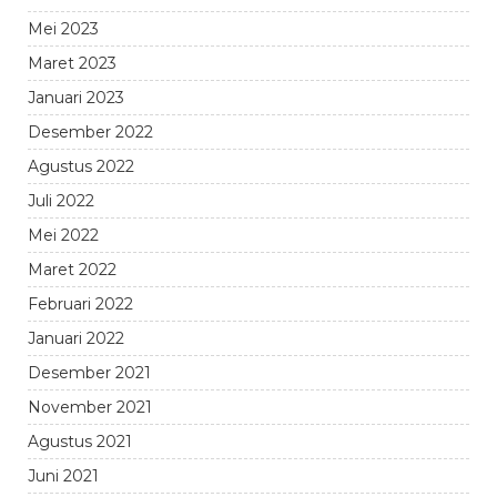
Mei 2023
Maret 2023
Januari 2023
Desember 2022
Agustus 2022
Juli 2022
Mei 2022
Maret 2022
Februari 2022
Januari 2022
Desember 2021
November 2021
Agustus 2021
Juni 2021