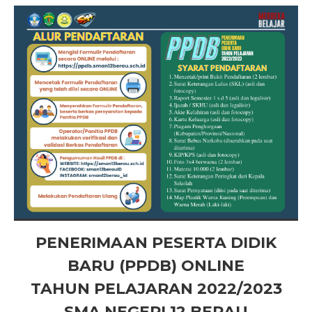
PENERIMAAN PESERTA DIDIK
BARU (PPDB) ONLINE
TAHUN PELAJARAN 2022/2023
SMA NEGERI 12 BERAU