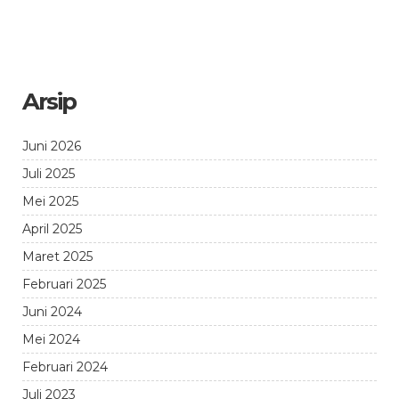
Arsip
Juni 2026
Juli 2025
Mei 2025
April 2025
Maret 2025
Februari 2025
Juni 2024
Mei 2024
Februari 2024
Juli 2023