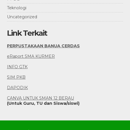
Teknologi
Uncategorized
Link Terkait
PERPUSTAKAAN BANUA CERDAS
eRaport SMA KURMER
INFO GTK
SIM PKB
DAPODIK
CANVA UNTUK SMAN 12 BERAU
(Untuk Guru, TU dan Siswa/siswi)