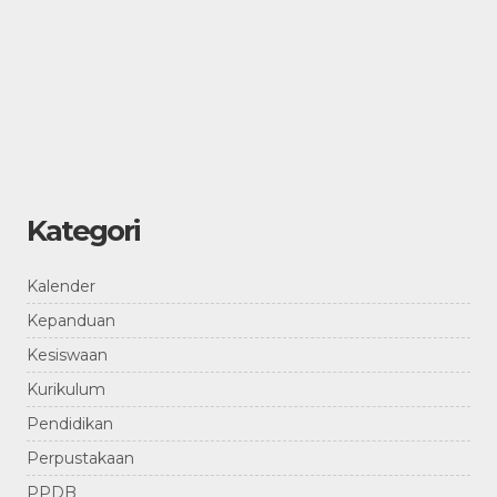
Kategori
Kalender
Kepanduan
Kesiswaan
Kurikulum
Pendidikan
Perpustakaan
PPDB