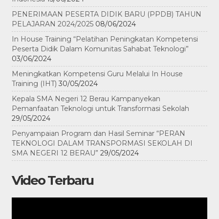
PENERIMAAN PESERTA DIDIK BARU (PPDB) TAHUN
PELAJARAN 2024/2025
08/06/2024
In House Training “Pelatihan Peningkatan Kompetensi
Peserta Didik Dalam Komunitas Sahabat Teknologi”
03/06/2024
Meningkatkan Kompetensi Guru Melalui In House
Training (IHT)
30/05/2024
Kepala SMA Negeri 12 Berau Kampanyekan
Pemanfaatan Teknologi untuk Transformasi Sekolah
29/05/2024
Penyampaian Program dan Hasil Seminar “PERAN
TEKNOLOGI DALAM TRANSPORMASI SEKOLAH DI
SMA NEGERI 12 BERAU”
29/05/2024
Video Terbaru