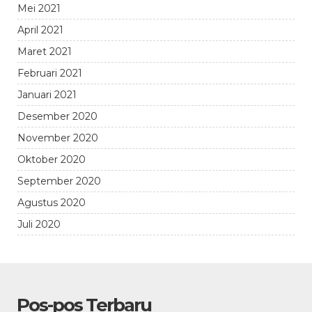
Mei 2021
April 2021
Maret 2021
Februari 2021
Januari 2021
Desember 2020
November 2020
Oktober 2020
September 2020
Agustus 2020
Juli 2020
Pos-pos Terbaru