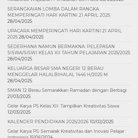
SERANGKAIAN LOMBA DALAM RANGKA
MEMPERINGATI HARI KARTINI 21 APRIL 2025
28/04/2025
UPACARA MEMPERINGATI HARI KARTINI 21 APRIL
2025
28/04/2025
SEDERHANA NAMUN BERMAKNA: PELEPASAN
SISWA/SISWI KELAS XII TAHUN PELAJARAN 2025/2025
28/04/2025
KELUARGA BESAR SMA NEGERI 12 BERAU
MENGGELAR HALALBIHALAL 1446 H/2025 M
28/04/2025
SMAN 12 Berau Semarakkan Ramadan dengan Berbagi
21/03/2025
Gelar Karya P5 Kelas XII: Tampilkan Kreativitas Siswa
12/03/2025
KALENDER PENDIDIKAN 2025/2026
10/02/2025
Gelar Karya P5: Semarak Kreativitas dan Inovasi Pelajar
Indonesia
15/06/2024