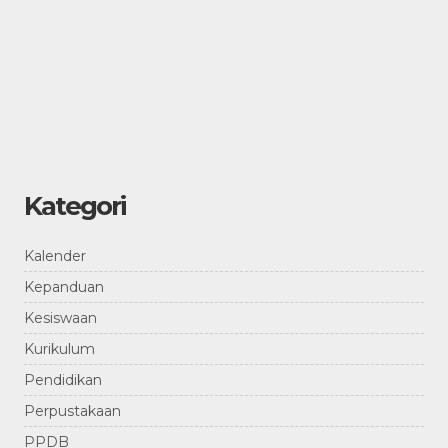
Kategori
Kalender
Kepanduan
Kesiswaan
Kurikulum
Pendidikan
Perpustakaan
PPDB