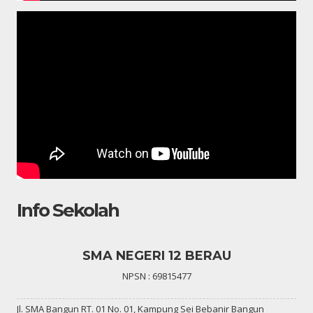
Info Sekolah
SMA NEGERI 12 BERAU
NPSN : 69815477
Jl. SMA Bangun RT. 01 No. 01, Kampung Sei Bebanir Bangun