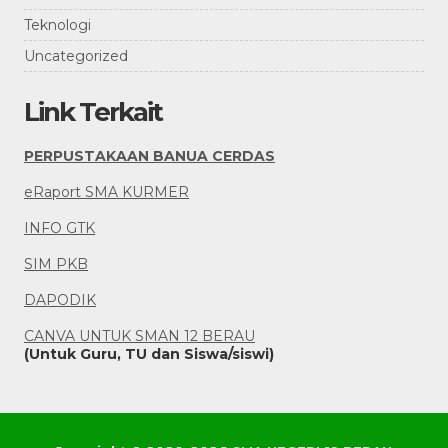
Teknologi
Uncategorized
Link Terkait
PERPUSTAKAAN BANUA CERDAS
eRaport SMA KURMER
INFO GTK
SIM PKB
DAPODIK
CANVA UNTUK SMAN 12 BERAU
(Untuk Guru, TU dan Siswa/siswi)