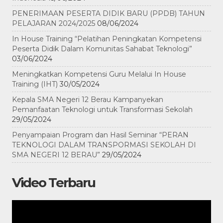
PENERIMAAN PESERTA DIDIK BARU (PPDB) TAHUN
PELAJARAN 2024/2025
08/06/2024
In House Training “Pelatihan Peningkatan Kompetensi
Peserta Didik Dalam Komunitas Sahabat Teknologi”
03/06/2024
Meningkatkan Kompetensi Guru Melalui In House
Training (IHT)
30/05/2024
Kepala SMA Negeri 12 Berau Kampanyekan
Pemanfaatan Teknologi untuk Transformasi Sekolah
29/05/2024
Penyampaian Program dan Hasil Seminar “PERAN
TEKNOLOGI DALAM TRANSPORMASI SEKOLAH DI
SMA NEGERI 12 BERAU”
29/05/2024
Video Terbaru