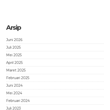
Arsip
Juni 2026
Juli 2025
Mei 2025
April 2025
Maret 2025
Februari 2025
Juni 2024
Mei 2024
Februari 2024
Juli 2023