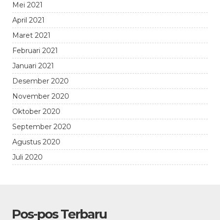
Mei 2021
April 2021
Maret 2021
Februari 2021
Januari 2021
Desember 2020
November 2020
Oktober 2020
September 2020
Agustus 2020
Juli 2020
Pos-pos Terbaru