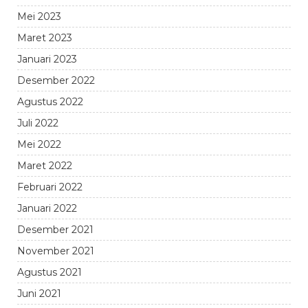
Mei 2023
Maret 2023
Januari 2023
Desember 2022
Agustus 2022
Juli 2022
Mei 2022
Maret 2022
Februari 2022
Januari 2022
Desember 2021
November 2021
Agustus 2021
Juni 2021