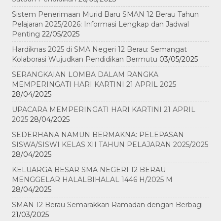
Sistem Penerimaan Murid Baru SMAN 12 Berau Tahun
Pelajaran 2025/2026: Informasi Lengkap dan Jadwal
Penting
22/05/2025
Hardiknas 2025 di SMA Negeri 12 Berau: Semangat
Kolaborasi Wujudkan Pendidikan Bermutu
03/05/2025
SERANGKAIAN LOMBA DALAM RANGKA
MEMPERINGATI HARI KARTINI 21 APRIL 2025
28/04/2025
UPACARA MEMPERINGATI HARI KARTINI 21 APRIL
2025
28/04/2025
SEDERHANA NAMUN BERMAKNA: PELEPASAN
SISWA/SISWI KELAS XII TAHUN PELAJARAN 2025/2025
28/04/2025
KELUARGA BESAR SMA NEGERI 12 BERAU
MENGGELAR HALALBIHALAL 1446 H/2025 M
28/04/2025
SMAN 12 Berau Semarakkan Ramadan dengan Berbagi
21/03/2025