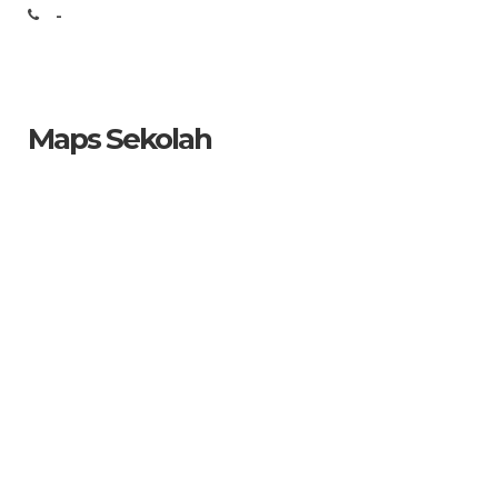
-
Maps Sekolah