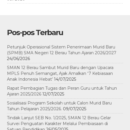
Pos-pos Terbaru
Petunjuk Operasional Sistem Penerimaan Murid Baru
(SPMB) SMA Negeri 12 Berau Tahun Ajaran 2026/2027
24/06/2026
SMAN 12 Berau Sambut Murid Baru dengan Upacara
MPLS Penuh Semangat, Ajak Amalkan ‘7 Kebiasaan
Anak Indonesia Hebat’
14/07/2025
Rapat Pembagian Tugas dan Peran Guru untuk Tahun
Ajaran 2025/2026
12/07/2025
Sosialisasi Program Sekolah untuk Calon Murid Baru
Tahun Pelajaran 2025/2026.
09/07/2025
Tindak Lanjut SEB No. 1/2025, SMAN 12 Berau Gelar
Survei Penguatan Karakter Melalui Pembiasaan di
Satuan Pendidikan
26/05/2025