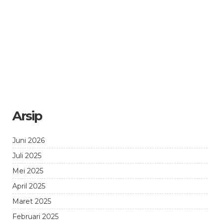
Arsip
Juni 2026
Juli 2025
Mei 2025
April 2025
Maret 2025
Februari 2025