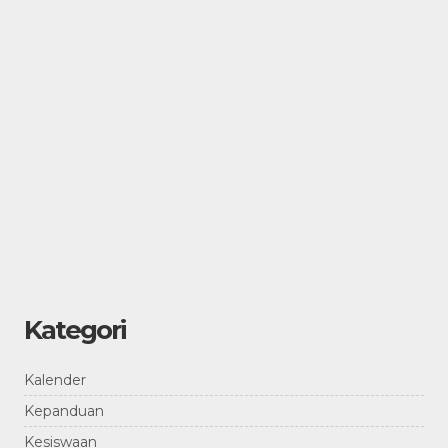
Kategori
Kalender
Kepanduan
Kesiswaan