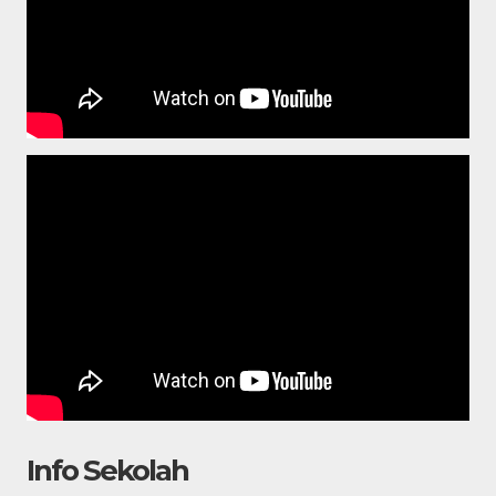
Info Sekolah