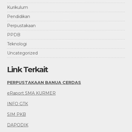
Kurikulum
Pendidikan
Perpustakaan
PPDB
Teknologi
Uncategorized
Link Terkait
PERPUSTAKAAN BANUA CERDAS
eRaport SMA KURMER
INFO GTK
SIM PKB
DAPODIK