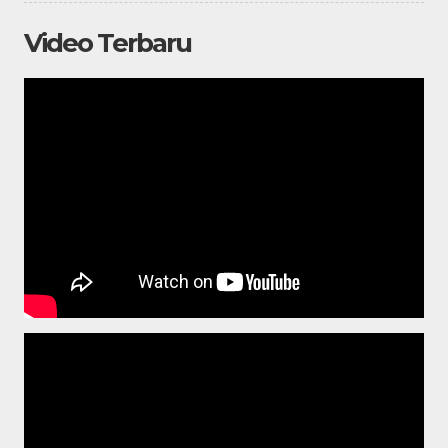
Video Terbaru