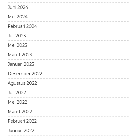
Juni 2024
Mei 2024
Februari 2024
Juli 2023
Mei 2023
Maret 2023
Januari 2023
Desember 2022
Agustus 2022
Juli 2022
Mei 2022
Maret 2022
Februari 2022
Januari 2022