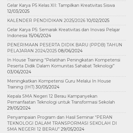
Gelar Karya P5 Kelas XII: Tampilkan Kreativitas Siswa
12/03/2025
KALENDER PENDIDIKAN 2025/2026
10/02/2025
Gelar Karya P5: Semarak Kreativitas dan Inovasi Pelajar
Indonesia
15/06/2024
PENERIMAAN PESERTA DIDIK BARU (PPDB) TAHUN
PELAJARAN 2024/2025
08/06/2024
In House Training “Pelatihan Peningkatan Kompetensi
Peserta Didik Dalam Komunitas Sahabat Teknologi”
03/06/2024
Meningkatkan Kompetensi Guru Melalui In House
Training (IHT)
30/05/2024
Kepala SMA Negeri 12 Berau Kampanyekan
Pemanfaatan Teknologi untuk Transformasi Sekolah
29/05/2024
Penyampaian Program dan Hasil Seminar “PERAN
TEKNOLOGI DALAM TRANSPORMASI SEKOLAH DI
SMA NEGERI 12 BERAU”
29/05/2024