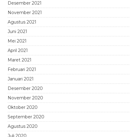
Desember 2021
November 2021
Agustus 2021
Juni 2021
Mei 2021
April 2021
Maret 2021
Februari 2021
Januari 2021
Desember 2020
November 2020
Oktober 2020
September 2020
Agustus 2020
Juli 2020