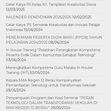
Gelar Karya P5 Kelas XII: Tampilkan Kreativitas Siswa
12/03/2025
KALENDER PENDIDIKAN 2025/2026
10/02/2025
Gelar Karya P5: Semarak Kreativitas dan Inovasi Pelajar
Indonesia
15/06/2024
PENERIMAAN PESERTA DIDIK BARU (PPDB) TAHUN
PELAJARAN 2024/2025
08/06/2024
In House Training “Pelatihan Peningkatan Kompetensi
Peserta Didik Dalam Komunitas Sahabat Teknologi”
03/06/2024
Meningkatkan Kompetensi Guru Melalui In House
Training (IHT)
30/05/2024
Kepala SMA Negeri 12 Berau Kampanyekan
Pemanfaatan Teknologi untuk Transformasi Sekolah
29/05/2024
Penyampaian Program dan Hasil Seminar “PERAN
TEKNOLOGI DALAM TRANSPORMASI SEKOLAH DI
SMA NEGERI 12 BERAU”
29/05/2024