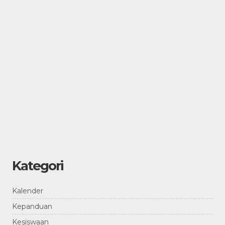
Kategori
Kalender
Kepanduan
Kesiswaan