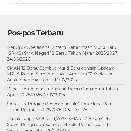
Pos-pos Terbaru
Petunjuk Operasional Sistem Penerimaan Murid Baru
(SPMB) SMA Negeri 12 Berau Tahun Ajaran 2026/2027
24/06/2026
SMAN 12 Berau Sambut Murid Baru dengan Upacara
MPLS Penuh Semangat, Ajak Amalkan ‘7 Kebiasaan
Anak Indonesia Hebat’
14/07/2025
Rapat Pembagian Tugas dan Peran Guru untuk Tahun
Ajaran 2025/2026
12/07/2025
Sosialisasi Program Sekolah untuk Calon Murid Baru
Tahun Pelajaran 2025/2026.
09/07/2025
Tindak Lanjut SEB No. 1/2025, SMAN 12 Berau Gelar
Survei Penguatan Karakter Melalui Pembiasaan di
Satuan Pendidikan
26/05/2025