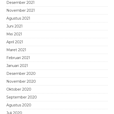
Desember 2021
November 2021
Agustus 2021
Juni 2021
Mei 2021
April 2021
Maret 2021
Februari 2021
Januari 2021
Desember 2020
November 2020
Oktober 2020
September 2020
Agustus 2020
Juli 2020