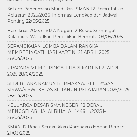
Sistem Penerimaan Murid Baru SMAN 12 Berau Tahun
Pelajaran 2025/2026: Informasi Lengkap dan Jadwal
Penting
22/05/2025
Hardiknas 2025 di SMA Negeri 12 Berau: Semangat
Kolaborasi Wujudkan Pendidikan Bermutu
03/05/2025
SERANGKAIAN LOMBA DALAM RANGKA
MEMPERINGATI HARI KARTINI 21 APRIL 2025
28/04/2025
UPACARA MEMPERINGATI HARI KARTINI 21 APRIL
2025
28/04/2025
SEDERHANA NAMUN BERMAKNA: PELEPASAN
SISWA/SISWI KELAS XII TAHUN PELAJARAN 2025/2025
28/04/2025
KELUARGA BESAR SMA NEGERI 12 BERAU
MENGGELAR HALALBIHALAL 1446 H/2025 M
28/04/2025
SMAN 12 Berau Semarakkan Ramadan dengan Berbagi
21/03/2025