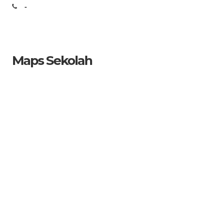
-
Maps Sekolah