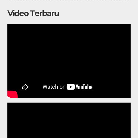
Video Terbaru