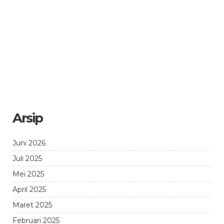
Arsip
Juni 2026
Juli 2025
Mei 2025
April 2025
Maret 2025
Februari 2025