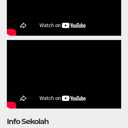
Info Sekolah