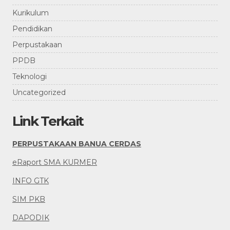
Kurikulum
Pendidikan
Perpustakaan
PPDB
Teknologi
Uncategorized
Link Terkait
PERPUSTAKAAN BANUA CERDAS
eRaport SMA KURMER
INFO GTK
SIM PKB
DAPODIK