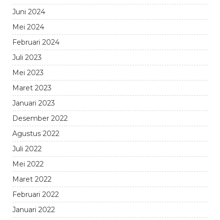
Juni 2024
Mei 2024
Februari 2024
Juli 2023
Mei 2023
Maret 2023
Januari 2023
Desember 2022
Agustus 2022
Juli 2022
Mei 2022
Maret 2022
Februari 2022
Januari 2022