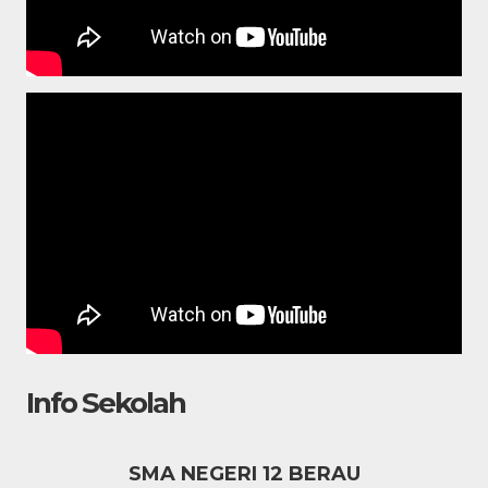
Info Sekolah
SMA NEGERI 12 BERAU