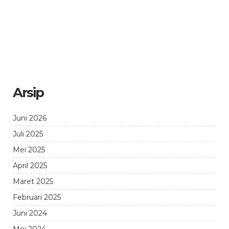
Arsip
Juni 2026
Juli 2025
Mei 2025
April 2025
Maret 2025
Februari 2025
Juni 2024