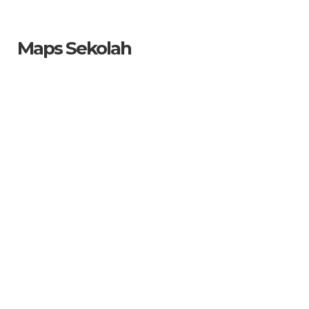
Maps Sekolah