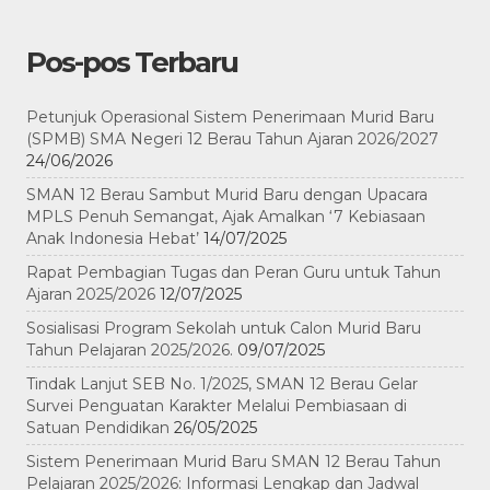
Pos-pos Terbaru
Petunjuk Operasional Sistem Penerimaan Murid Baru
(SPMB) SMA Negeri 12 Berau Tahun Ajaran 2026/2027
24/06/2026
SMAN 12 Berau Sambut Murid Baru dengan Upacara
MPLS Penuh Semangat, Ajak Amalkan ‘7 Kebiasaan
Anak Indonesia Hebat’
14/07/2025
Rapat Pembagian Tugas dan Peran Guru untuk Tahun
Ajaran 2025/2026
12/07/2025
Sosialisasi Program Sekolah untuk Calon Murid Baru
Tahun Pelajaran 2025/2026.
09/07/2025
Tindak Lanjut SEB No. 1/2025, SMAN 12 Berau Gelar
Survei Penguatan Karakter Melalui Pembiasaan di
Satuan Pendidikan
26/05/2025
Sistem Penerimaan Murid Baru SMAN 12 Berau Tahun
Pelajaran 2025/2026: Informasi Lengkap dan Jadwal