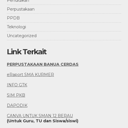
Pendidikan
Perpustakaan
PPDB
Teknologi
Uncategorized
Link Terkait
PERPUSTAKAAN BANUA CERDAS
eRaport SMA KURMER
INFO GTK
SIM PKB
DAPODIK
CANVA UNTUK SMAN 12 BERAU
(Untuk Guru, TU dan Siswa/siswi)