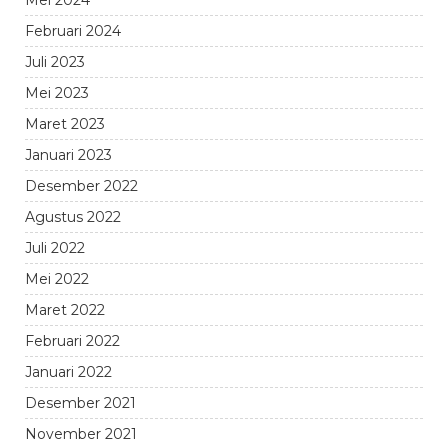
Mei 2024
Februari 2024
Juli 2023
Mei 2023
Maret 2023
Januari 2023
Desember 2022
Agustus 2022
Juli 2022
Mei 2022
Maret 2022
Februari 2022
Januari 2022
Desember 2021
November 2021