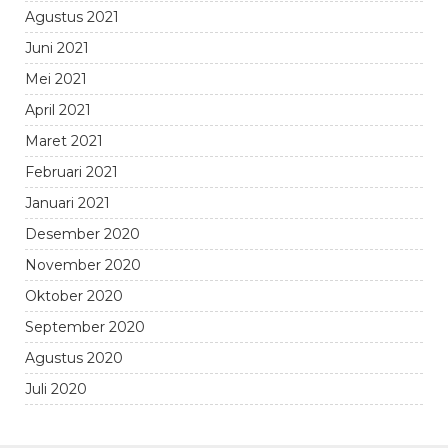
Agustus 2021
Juni 2021
Mei 2021
April 2021
Maret 2021
Februari 2021
Januari 2021
Desember 2020
November 2020
Oktober 2020
September 2020
Agustus 2020
Juli 2020