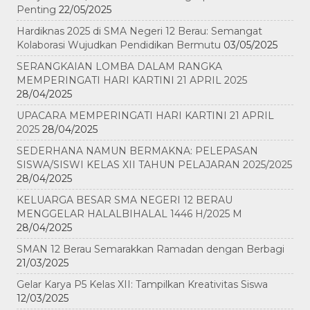
Penting
22/05/2025
Hardiknas 2025 di SMA Negeri 12 Berau: Semangat
Kolaborasi Wujudkan Pendidikan Bermutu
03/05/2025
SERANGKAIAN LOMBA DALAM RANGKA
MEMPERINGATI HARI KARTINI 21 APRIL 2025
28/04/2025
UPACARA MEMPERINGATI HARI KARTINI 21 APRIL
2025
28/04/2025
SEDERHANA NAMUN BERMAKNA: PELEPASAN
SISWA/SISWI KELAS XII TAHUN PELAJARAN 2025/2025
28/04/2025
KELUARGA BESAR SMA NEGERI 12 BERAU
MENGGELAR HALALBIHALAL 1446 H/2025 M
28/04/2025
SMAN 12 Berau Semarakkan Ramadan dengan Berbagi
21/03/2025
Gelar Karya P5 Kelas XII: Tampilkan Kreativitas Siswa
12/03/2025