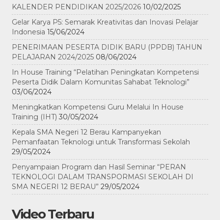
KALENDER PENDIDIKAN 2025/2026
10/02/2025
Gelar Karya P5: Semarak Kreativitas dan Inovasi Pelajar
Indonesia
15/06/2024
PENERIMAAN PESERTA DIDIK BARU (PPDB) TAHUN
PELAJARAN 2024/2025
08/06/2024
In House Training “Pelatihan Peningkatan Kompetensi
Peserta Didik Dalam Komunitas Sahabat Teknologi”
03/06/2024
Meningkatkan Kompetensi Guru Melalui In House
Training (IHT)
30/05/2024
Kepala SMA Negeri 12 Berau Kampanyekan
Pemanfaatan Teknologi untuk Transformasi Sekolah
29/05/2024
Penyampaian Program dan Hasil Seminar “PERAN
TEKNOLOGI DALAM TRANSPORMASI SEKOLAH DI
SMA NEGERI 12 BERAU”
29/05/2024
Video Terbaru