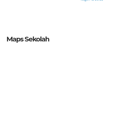
Maps Sekolah