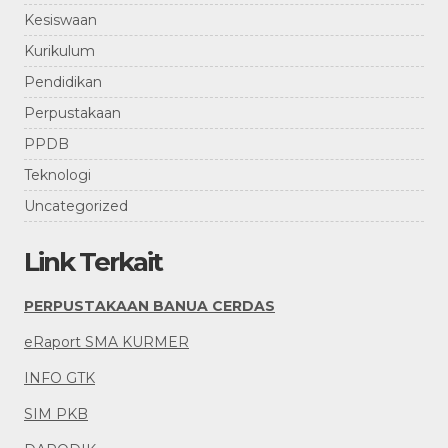
Kesiswaan
Kurikulum
Pendidikan
Perpustakaan
PPDB
Teknologi
Uncategorized
Link Terkait
PERPUSTAKAAN BANUA CERDAS
eRaport SMA KURMER
INFO GTK
SIM PKB