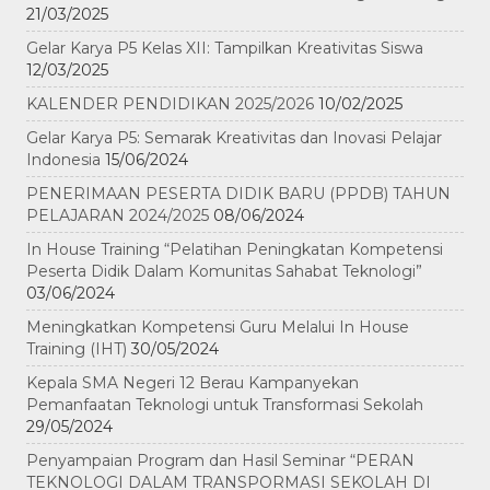
21/03/2025
Gelar Karya P5 Kelas XII: Tampilkan Kreativitas Siswa
12/03/2025
KALENDER PENDIDIKAN 2025/2026
10/02/2025
Gelar Karya P5: Semarak Kreativitas dan Inovasi Pelajar
Indonesia
15/06/2024
PENERIMAAN PESERTA DIDIK BARU (PPDB) TAHUN
PELAJARAN 2024/2025
08/06/2024
In House Training “Pelatihan Peningkatan Kompetensi
Peserta Didik Dalam Komunitas Sahabat Teknologi”
03/06/2024
Meningkatkan Kompetensi Guru Melalui In House
Training (IHT)
30/05/2024
Kepala SMA Negeri 12 Berau Kampanyekan
Pemanfaatan Teknologi untuk Transformasi Sekolah
29/05/2024
Penyampaian Program dan Hasil Seminar “PERAN
TEKNOLOGI DALAM TRANSPORMASI SEKOLAH DI