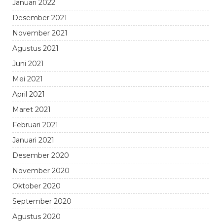
Januari 2022
Desember 2021
November 2021
Agustus 2021
Juni 2021
Mei 2021
April 2021
Maret 2021
Februari 2021
Januari 2021
Desember 2020
November 2020
Oktober 2020
September 2020
Agustus 2020