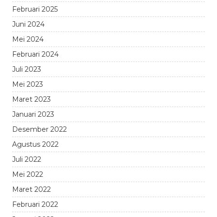
Februari 2025
Juni 2024
Mei 2024
Februari 2024
Juli 2023
Mei 2023
Maret 2023
Januari 2023
Desember 2022
Agustus 2022
Juli 2022
Mei 2022
Maret 2022
Februari 2022