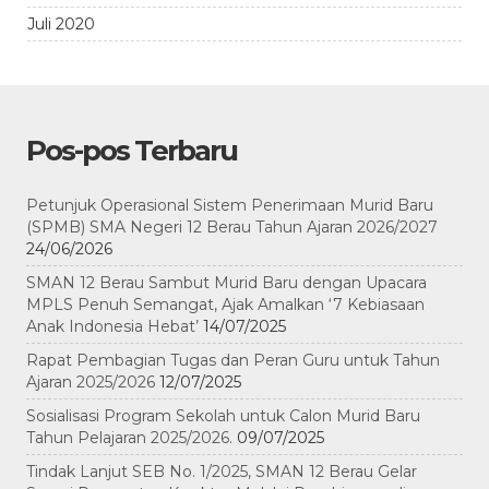
Juli 2020
Pos-pos Terbaru
Petunjuk Operasional Sistem Penerimaan Murid Baru
(SPMB) SMA Negeri 12 Berau Tahun Ajaran 2026/2027
24/06/2026
SMAN 12 Berau Sambut Murid Baru dengan Upacara
MPLS Penuh Semangat, Ajak Amalkan ‘7 Kebiasaan
Anak Indonesia Hebat’
14/07/2025
Rapat Pembagian Tugas dan Peran Guru untuk Tahun
Ajaran 2025/2026
12/07/2025
Sosialisasi Program Sekolah untuk Calon Murid Baru
Tahun Pelajaran 2025/2026.
09/07/2025
Tindak Lanjut SEB No. 1/2025, SMAN 12 Berau Gelar