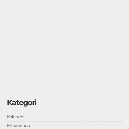
Kategori
Kalender
Kepanduan