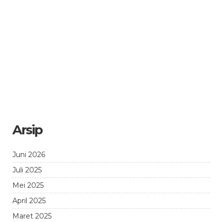
Arsip
Juni 2026
Juli 2025
Mei 2025
April 2025
Maret 2025