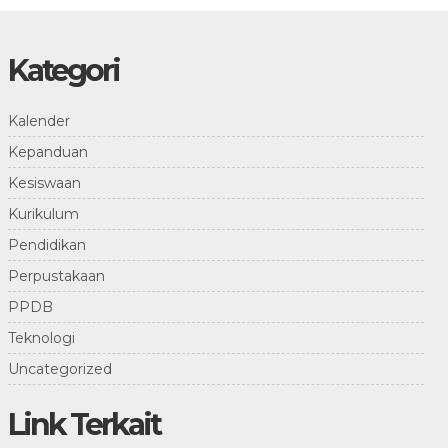
Kategori
Kalender
Kepanduan
Kesiswaan
Kurikulum
Pendidikan
Perpustakaan
PPDB
Teknologi
Uncategorized
Link Terkait