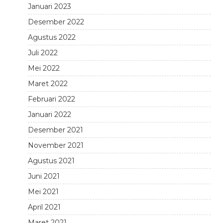
Januari 2023
Desember 2022
Agustus 2022
Juli 2022
Mei 2022
Maret 2022
Februari 2022
Januari 2022
Desember 2021
November 2021
Agustus 2021
Juni 2021
Mei 2021
April 2021
Maret 2021