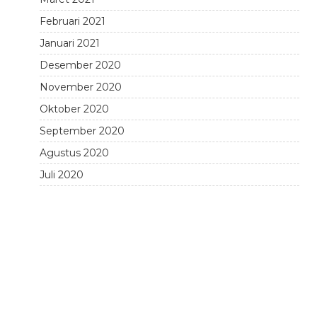
Februari 2021
Januari 2021
Desember 2020
November 2020
Oktober 2020
September 2020
Agustus 2020
Juli 2020