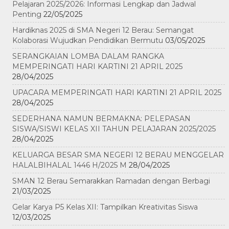
Pelajaran 2025/2026: Informasi Lengkap dan Jadwal
Penting
22/05/2025
Hardiknas 2025 di SMA Negeri 12 Berau: Semangat
Kolaborasi Wujudkan Pendidikan Bermutu
03/05/2025
SERANGKAIAN LOMBA DALAM RANGKA
MEMPERINGATI HARI KARTINI 21 APRIL 2025
28/04/2025
UPACARA MEMPERINGATI HARI KARTINI 21 APRIL 2025
28/04/2025
SEDERHANA NAMUN BERMAKNA: PELEPASAN
SISWA/SISWI KELAS XII TAHUN PELAJARAN 2025/2025
28/04/2025
KELUARGA BESAR SMA NEGERI 12 BERAU MENGGELAR
HALALBIHALAL 1446 H/2025 M
28/04/2025
SMAN 12 Berau Semarakkan Ramadan dengan Berbagi
21/03/2025
Gelar Karya P5 Kelas XII: Tampilkan Kreativitas Siswa
12/03/2025