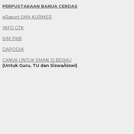
PERPUSTAKAAN BANUA CERDAS
eRaport SMA KURMER
INFO GTK
SIM PKB
DAPODIK
CANVA UNTUK SMAN 12 BERAU
(Untuk Guru, TU dan Siswa/siswi)