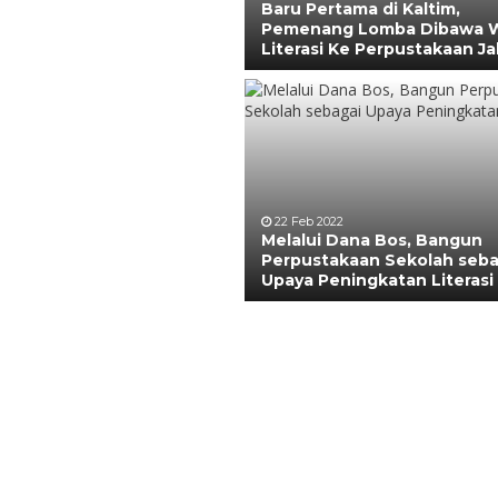
Baru Pertama di Kaltim,
Pemenang Lomba Dibawa W
Literasi Ke Perpustakaan Ja
22 Feb 2022
Melalui Dana Bos, Bangun
Perpustakaan Sekolah seba
Upaya Peningkatan Literasi