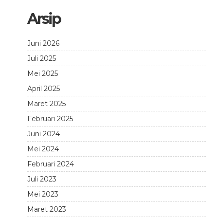
Arsip
Juni 2026
Juli 2025
Mei 2025
April 2025
Maret 2025
Februari 2025
Juni 2024
Mei 2024
Februari 2024
Juli 2023
Mei 2023
Maret 2023