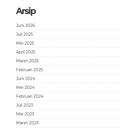
Arsip
Juni 2026
Juli 2025
Mei 2025
April 2025
Maret 2025
Februari 2025
Juni 2024
Mei 2024
Februari 2024
Juli 2023
Mei 2023
Maret 2023