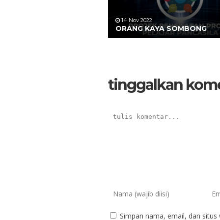
14 Nov 2022
ORANG KAYA SOMBONG
tinggalkan kom
Simpan nama, email, dan situs