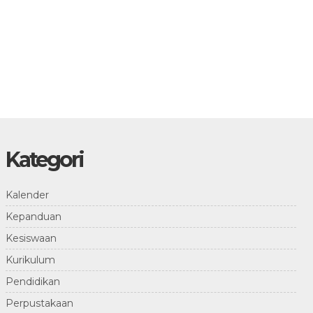
Kategori
Kalender
Kepanduan
Kesiswaan
Kurikulum
Pendidikan
Perpustakaan