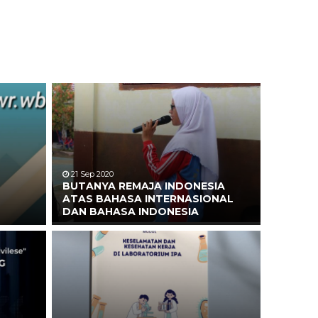
21 Sep 2020
BUTANYA REMAJA INDONESIA
ATAS BAHASA INTERNASIONAL
DAN BAHASA INDONESIA