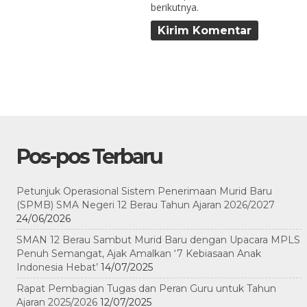
berikutnya.
Pos-pos Terbaru
Petunjuk Operasional Sistem Penerimaan Murid Baru
(SPMB) SMA Negeri 12 Berau Tahun Ajaran 2026/2027
24/06/2026
SMAN 12 Berau Sambut Murid Baru dengan Upacara MPLS
Penuh Semangat, Ajak Amalkan ‘7 Kebiasaan Anak
Indonesia Hebat’
14/07/2025
Rapat Pembagian Tugas dan Peran Guru untuk Tahun
Ajaran 2025/2026
12/07/2025