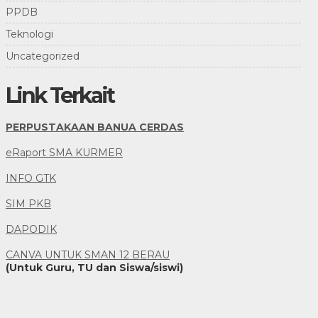
PPDB
Teknologi
Uncategorized
Link Terkait
PERPUSTAKAAN BANUA CERDAS
eRaport SMA KURMER
INFO GTK
SIM PKB
DAPODIK
CANVA UNTUK SMAN 12 BERAU
(Untuk Guru, TU dan Siswa/siswi)