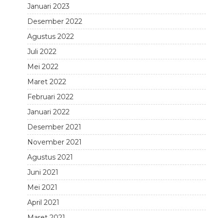
Januari 2023
Desember 2022
Agustus 2022
Juli 2022
Mei 2022
Maret 2022
Februari 2022
Januari 2022
Desember 2021
November 2021
Agustus 2021
Juni 2021
Mei 2021
April 2021
Maret 2021