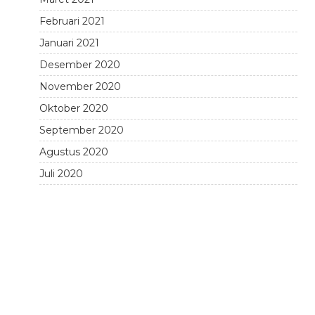
Februari 2021
Januari 2021
Desember 2020
November 2020
Oktober 2020
September 2020
Agustus 2020
Juli 2020