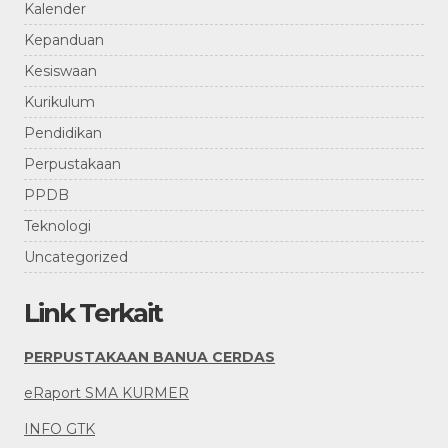
Kalender
Kepanduan
Kesiswaan
Kurikulum
Pendidikan
Perpustakaan
PPDB
Teknologi
Uncategorized
Link Terkait
PERPUSTAKAAN BANUA CERDAS
eRaport SMA KURMER
INFO GTK