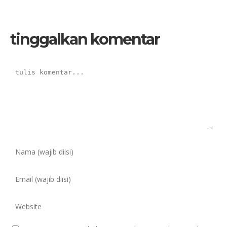
tinggalkan komentar