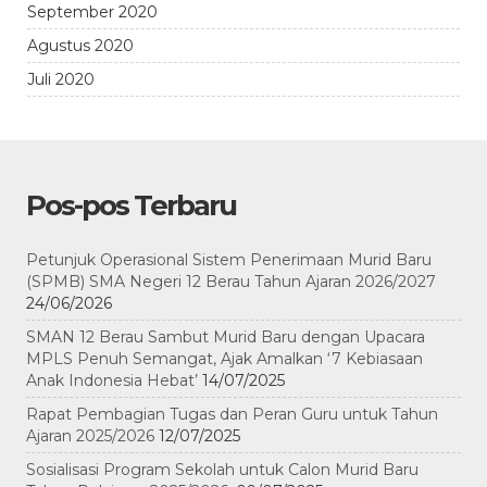
September 2020
Agustus 2020
Juli 2020
Pos-pos Terbaru
Petunjuk Operasional Sistem Penerimaan Murid Baru
(SPMB) SMA Negeri 12 Berau Tahun Ajaran 2026/2027
24/06/2026
SMAN 12 Berau Sambut Murid Baru dengan Upacara
MPLS Penuh Semangat, Ajak Amalkan ‘7 Kebiasaan
Anak Indonesia Hebat’
14/07/2025
Rapat Pembagian Tugas dan Peran Guru untuk Tahun
Ajaran 2025/2026
12/07/2025
Sosialisasi Program Sekolah untuk Calon Murid Baru