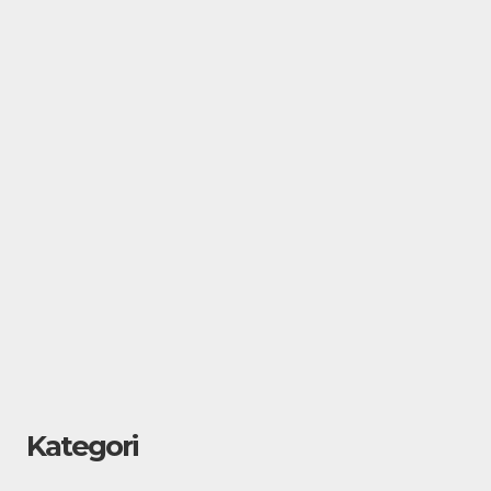
Kategori