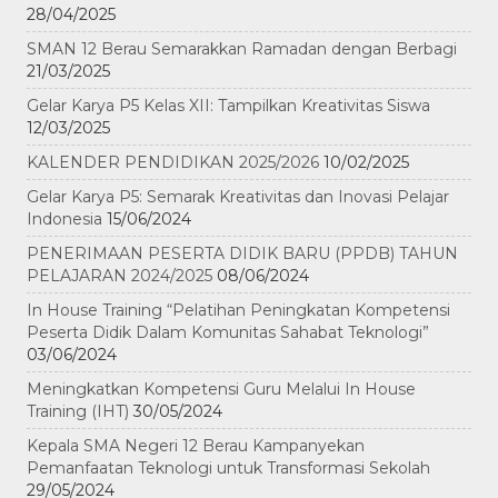
28/04/2025
SMAN 12 Berau Semarakkan Ramadan dengan Berbagi
21/03/2025
Gelar Karya P5 Kelas XII: Tampilkan Kreativitas Siswa
12/03/2025
KALENDER PENDIDIKAN 2025/2026
10/02/2025
Gelar Karya P5: Semarak Kreativitas dan Inovasi Pelajar
Indonesia
15/06/2024
PENERIMAAN PESERTA DIDIK BARU (PPDB) TAHUN
PELAJARAN 2024/2025
08/06/2024
In House Training “Pelatihan Peningkatan Kompetensi
Peserta Didik Dalam Komunitas Sahabat Teknologi”
03/06/2024
Meningkatkan Kompetensi Guru Melalui In House
Training (IHT)
30/05/2024
Kepala SMA Negeri 12 Berau Kampanyekan
Pemanfaatan Teknologi untuk Transformasi Sekolah
29/05/2024