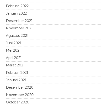
Februari 2022
Januari 2022
Desember 2021
November 2021
Agustus 2021
Juni 2021
Mei 2021
April 2021
Maret 2021
Februari 2021
Januari 2021
Desember 2020
November 2020
Oktober 2020