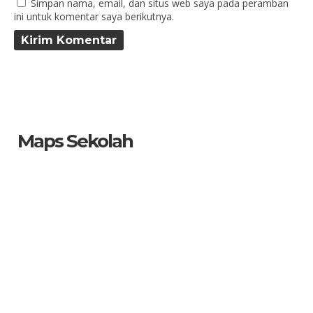
Simpan nama, email, dan situs web saya pada peramban
ini untuk komentar saya berikutnya.
Maps Sekolah