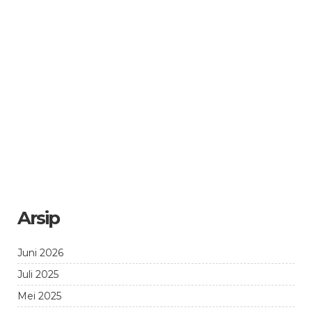
Arsip
Juni 2026
Juli 2025
Mei 2025