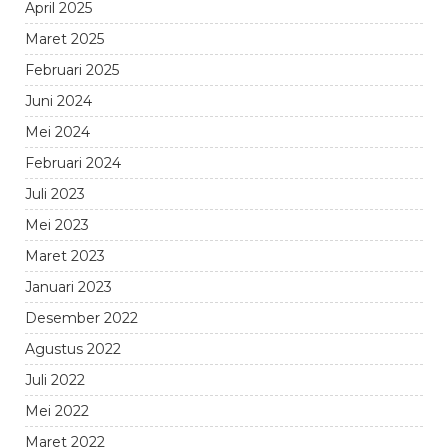
April 2025
Maret 2025
Februari 2025
Juni 2024
Mei 2024
Februari 2024
Juli 2023
Mei 2023
Maret 2023
Januari 2023
Desember 2022
Agustus 2022
Juli 2022
Mei 2022
Maret 2022