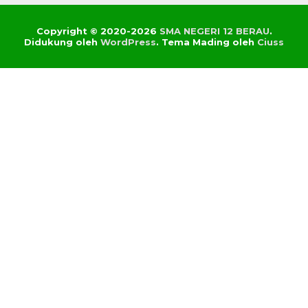
Copyright © 2020-2026
SMA NEGERI 12 BERAU
.
Didukung oleh
WordPress
. Tema Mading oleh
Ciuss