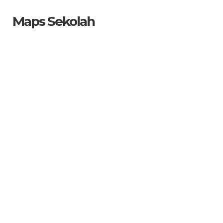
Maps Sekolah