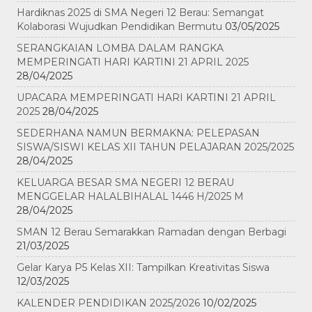
Hardiknas 2025 di SMA Negeri 12 Berau: Semangat
Kolaborasi Wujudkan Pendidikan Bermutu
03/05/2025
SERANGKAIAN LOMBA DALAM RANGKA
MEMPERINGATI HARI KARTINI 21 APRIL 2025
28/04/2025
UPACARA MEMPERINGATI HARI KARTINI 21 APRIL
2025
28/04/2025
SEDERHANA NAMUN BERMAKNA: PELEPASAN
SISWA/SISWI KELAS XII TAHUN PELAJARAN 2025/2025
28/04/2025
KELUARGA BESAR SMA NEGERI 12 BERAU
MENGGELAR HALALBIHALAL 1446 H/2025 M
28/04/2025
SMAN 12 Berau Semarakkan Ramadan dengan Berbagi
21/03/2025
Gelar Karya P5 Kelas XII: Tampilkan Kreativitas Siswa
12/03/2025
KALENDER PENDIDIKAN 2025/2026
10/02/2025