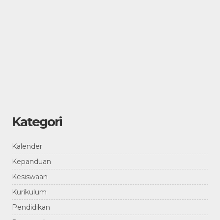
Kategori
Kalender
Kepanduan
Kesiswaan
Kurikulum
Pendidikan