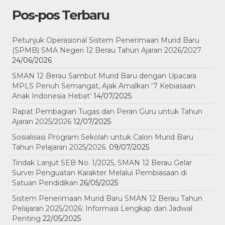
Pos-pos Terbaru
Petunjuk Operasional Sistem Penerimaan Murid Baru
(SPMB) SMA Negeri 12 Berau Tahun Ajaran 2026/2027
24/06/2026
SMAN 12 Berau Sambut Murid Baru dengan Upacara
MPLS Penuh Semangat, Ajak Amalkan ‘7 Kebiasaan
Anak Indonesia Hebat’
14/07/2025
Rapat Pembagian Tugas dan Peran Guru untuk Tahun
Ajaran 2025/2026
12/07/2025
Sosialisasi Program Sekolah untuk Calon Murid Baru
Tahun Pelajaran 2025/2026.
09/07/2025
Tindak Lanjut SEB No. 1/2025, SMAN 12 Berau Gelar
Survei Penguatan Karakter Melalui Pembiasaan di
Satuan Pendidikan
26/05/2025
Sistem Penerimaan Murid Baru SMAN 12 Berau Tahun
Pelajaran 2025/2026: Informasi Lengkap dan Jadwal
Penting
22/05/2025