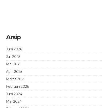
Arsip
Juni 2026
Juli 2025
Mei 2025
April 2025
Maret 2025
Februari 2025
Juni 2024
Mei 2024