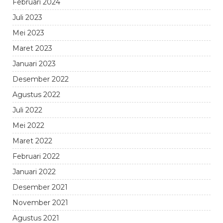
Februari 2024
Juli 2023
Mei 2023
Maret 2023
Januari 2023
Desember 2022
Agustus 2022
Juli 2022
Mei 2022
Maret 2022
Februari 2022
Januari 2022
Desember 2021
November 2021
Agustus 2021