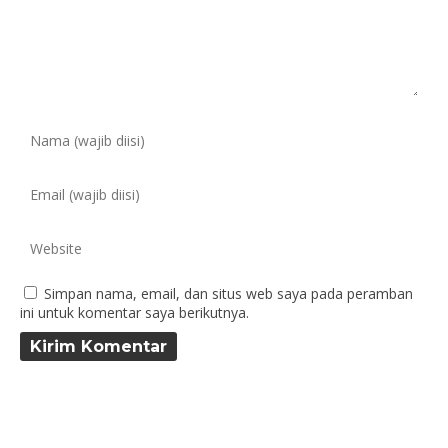
Simpan nama, email, dan situs web saya pada peramban
ini untuk komentar saya berikutnya.