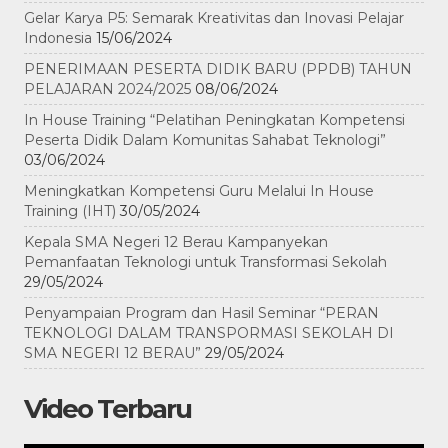
Gelar Karya P5: Semarak Kreativitas dan Inovasi Pelajar
Indonesia
15/06/2024
PENERIMAAN PESERTA DIDIK BARU (PPDB) TAHUN
PELAJARAN 2024/2025
08/06/2024
In House Training “Pelatihan Peningkatan Kompetensi
Peserta Didik Dalam Komunitas Sahabat Teknologi”
03/06/2024
Meningkatkan Kompetensi Guru Melalui In House
Training (IHT)
30/05/2024
Kepala SMA Negeri 12 Berau Kampanyekan
Pemanfaatan Teknologi untuk Transformasi Sekolah
29/05/2024
Penyampaian Program dan Hasil Seminar “PERAN
TEKNOLOGI DALAM TRANSPORMASI SEKOLAH DI
SMA NEGERI 12 BERAU”
29/05/2024
Video Terbaru