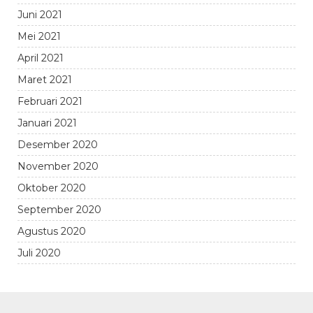
Juni 2021
Mei 2021
April 2021
Maret 2021
Februari 2021
Januari 2021
Desember 2020
November 2020
Oktober 2020
September 2020
Agustus 2020
Juli 2020