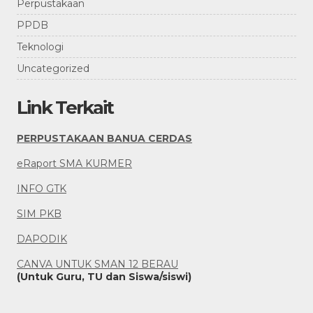
Perpustakaan
PPDB
Teknologi
Uncategorized
Link Terkait
PERPUSTAKAAN BANUA CERDAS
eRaport SMA KURMER
INFO GTK
SIM PKB
DAPODIK
CANVA UNTUK SMAN 12 BERAU
(Untuk Guru, TU dan Siswa/siswi)